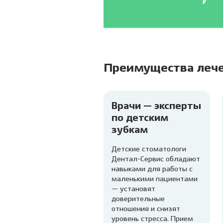
Преимущества лече
Врачи — эксперты
по детским
зубкам
Детские стоматологи
Дентал-Сервис обладают
навыками для работы с
маленькими пациентами
— установят
доверительные
отношения и снизят
уровень стресса. Прием