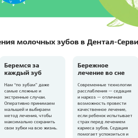
ния молочных зубов в Дентал-Серви
Беремся за
Бережное
каждый зуб
лечение во сне
Нам “по зубам” даже
Современные технологии
самые сложные и
расслабления — седация
экстренные случаи.
и наркоз — отличная
Оперативно принимаем
возможность провести
малышей и выбираем
качественное лечение,
метод лечения, чтобы
если ребенок испытывает
максимально сохранить
страх перед лечением
свои зубки на всю жизнь.
кариеса зубов. Седация
помогает успокоиться и