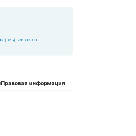
+7 (383) 308-00-00
й
Правовая информация