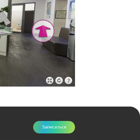
Записаться