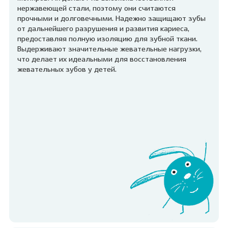
нержавеющей стали, поэтому они считаются
прочными и долговечными. Надежно защищают зубы
от дальнейшего разрушения и развития кариеса,
предоставляя полную изоляцию для зубной ткани.
Выдерживают значительные жевательные нагрузки,
что делает их идеальными для восстановления
жевательных зубов у детей.