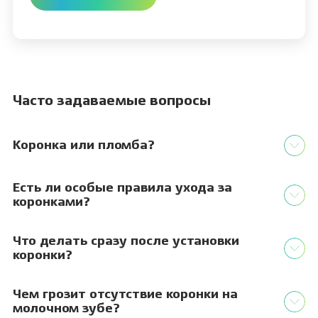
Часто задаваемые вопросы
Коронка или пломба?
Есть ли особые правила ухода за
коронками?
Что делать сразу после установки
коронки?
Чем грозит отсутствие коронки на
молочном зубе?