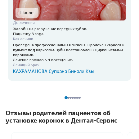
До лечения
Жалобы на разрушение передних зубов.
Пациенту 3 года.
Как лечили
Проведена профессиональная гигиена. Пролечен кариеса и
пульпит под наркозом. Зубы восстановлены циркониевыми
коронками.
Лечение прошло в 1 посещение.
Лечащий врач
КАХРАМАНОВА Супхана Бинали Кзы
Отзывы родителей пациентов об
установке коронок в Дентал-Сервис