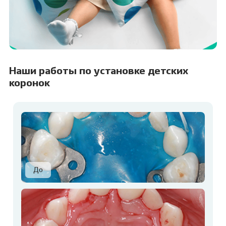
Наши работы по установке детских
коронок