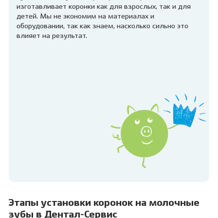
изготавливает коронки как для взрослых, так и для
детей. Мы не экономим на материалах и
оборудовании, так как знаем, насколько сильно это
влияет на результат.
Этапы установки коронок на молочные
зубы в Дентал-Сервис