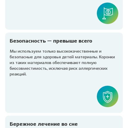
Безопасность — превыше всего
Мы используем только высококачественные и
безопасные для здоровья детей материалы. Коронки
из таких материалов обеспечивают полную
биосовместимость, исключая риск аллергических
реакций.
Бережное лечение во сне