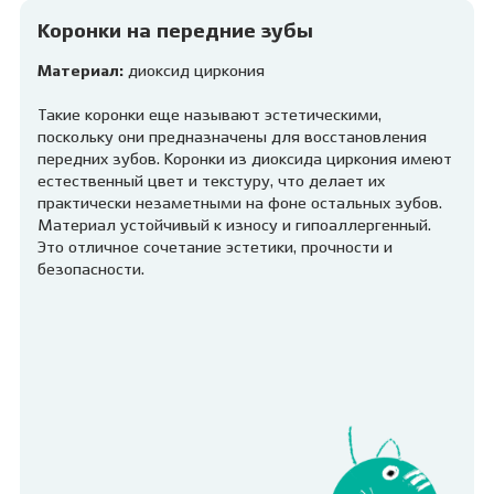
Коронки на передние зубы
Материал:
диоксид циркония
Такие коронки еще называют эстетическими,
поскольку они предназначены для восстановления
передних зубов. Коронки из диоксида циркония имеют
естественный цвет и текстуру, что делает их
практически незаметными на фоне остальных зубов.
Материал устойчивый к износу и гипоаллергенный.
Это отличное сочетание эстетики, прочности и
безопасности.