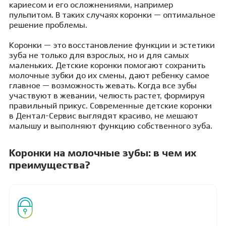
кариесом и его осложнениями, например
пульпитом. В таких случаях коронки — оптимальное
решение проблемы.
Коронки — это восстановление функции и эстетики
зуба не только для взрослых, но и для самых
маленьких. Детские коронки помогают сохранить
молочные зубки до их смены, дают ребенку самое
главное — возможность жевать. Когда все зубы
участвуют в жевании, челюсть растет, формируя
правильный прикус. Современные детские коронки
в Дентал-Сервис выглядят красиво, не мешают
малышу и выполняют функцию собственного зуба.
Коронки на молочные зубы: в чем их
преимущества?