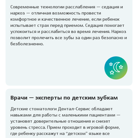
Современные технологии расслабления — седация и
наркоз — отличная возможность провести
комфортное и качественное лечение, если ребенок
испытывает страх перед приемом. Седация помогает
успокоиться и расслабиться во время лечения. Наркоз
позволит пролечить все зубы за один раз безопасно и
безболезненно.
Врачи — эксперты по детским зубкам
Детские стоматологи Дентал-Сервис обладают
навыками для работы с маленькими пациентами —
установят доверительные отношения и снизят
уровень стресса. Прием проходит в игровой форме,
где ребенку расскажут на “детском” языке все