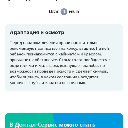
Шаг
из 5
1
Адаптация и осмотр
Перед началом лечения врачи настоятельно
рекомендуют записаться на консультацию. На ней
ребенок познакомится с кабинетом и креслом,
привыкнет к обстановке. Стоматолог пообщается с
родителями и малышом, выслушает жалобы, по
возможности проведет осмотр и сделает снимок,
чтобы оценить, в каком состоянии находятся
молочные зубы и зачатки постоянных.
В Дентал-Сервис можно спать