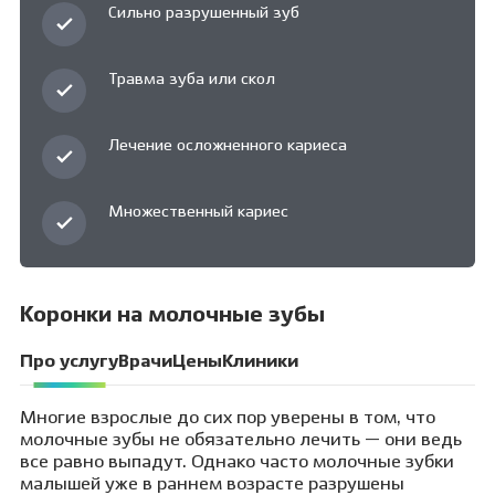
Сильно разрушенный зуб
Травма зуба или скол
Лечение осложненного кариеса
Множественный кариес
Коронки на молочные зубы
Про услугу
Врачи
Цены
Клиники
Многие взрослые до сих пор уверены в том, что
молочные зубы не обязательно лечить — они ведь
все равно выпадут. Однако часто молочные зубки
малышей уже в раннем возрасте разрушены