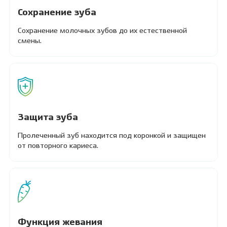
Сохранение зуба
Сохранение молочных зубов до их естественной
смены.
Защита зуба
Пролеченный зуб находится под коронкой и защищен
от повторного кариеса.
Функция жевания