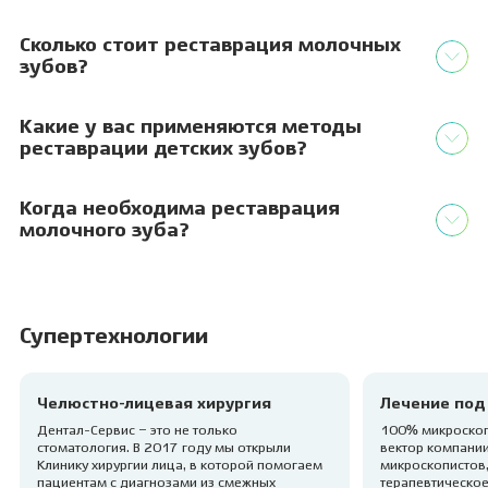
Сколько стоит реставрация молочных
зубов?
Какие у вас применяются методы
реставрации детских зубов?
Когда необходима реставрация
молочного зуба?
Супертехнологии
Челюстно-лицевая хирургия
Лечение под
Дентал-Сервис – это не только
100% микроскоп
стоматология. В 2017 году мы открыли
вектор компании
Клинику хирургии лица, в которой помогаем
микроскопистов,
пациентам с диагнозами из смежных
терапевтическое