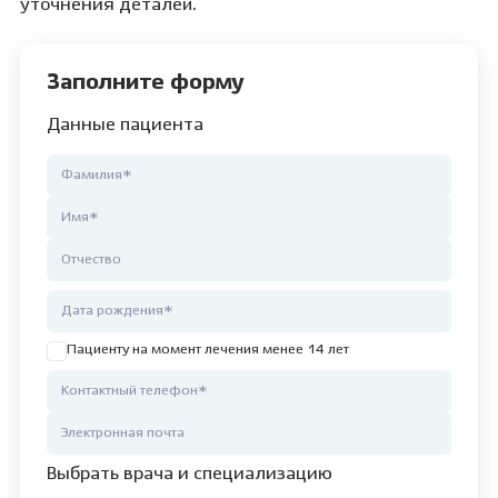
уточнения деталей.
Заполните форму
Данные пациента
Пациенту на момент лечения менее 14 лет
Выбрать врача и специализацию