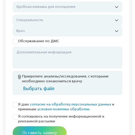
Обслуживание по ДМС
Прикрепите анализы/исследования, с которыми
необходимо ознакомиться врачу
Выбрать файл
Я даю
согласие на обработку персональных данных
и
принимаю
условия политики обработки
.
Я соглашаюсь на получение информационной и
рекламной рассылки
Оставить заявку