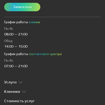
Записаться
График работы
клиник
Пн-Вс
08:00 — 21:00
Обед
14:00 — 15:00
График работы
контактного-центра
Пн-Вс
07:00 — 21:00
Услуги
Клиники
Стоимость услуг