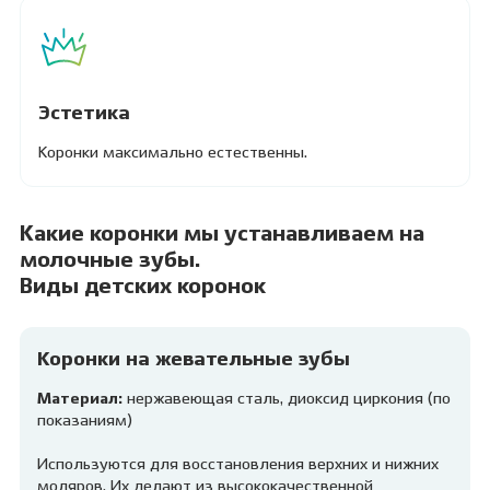
Эстетика
Коронки максимально естественны.
Какие коронки мы устанавливаем на
молочные зубы.
Виды детских коронок
Коронки на жевательные зубы
Материал:
нержавеющая сталь, диоксид циркония (по
показаниям)
Используются для восстановления верхних и нижних
моляров. Их делают из высококачественной