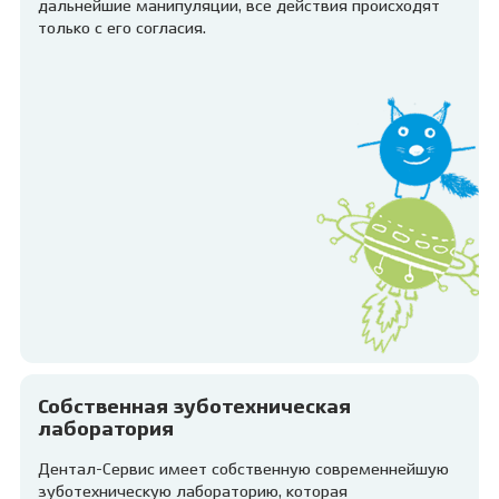
дальнейшие манипуляции, все действия происходят
только с его согласия.
Собственная зуботехническая
лаборатория
Дентал-Сервис имеет собственную современнейшую
зуботехническую лабораторию, которая