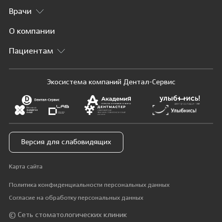
Врачи
О компании
Пациентам
Экосистема компаний Дентал-Сервис
Версия для слабовидящих
Карта сайта
Политика конфиденциальности персональных данных
Согласие на обработку персональных данных
© Сеть стоматологических клиник