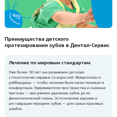
Преимущества детского
протезирования зубов в Дентал-Сервис
Лечение по мировым стандартам
Уже более 30 лет мы развиваем детскую
стоматологию наравне со взрослой. Микроскопы и
раббердамы — чтобы лечение было качественным и
комфортным. Удерживатели пространства и съемные
протезы — при раннем удалении зубов до их
физиологической смены. Эстетические коронки и
реставрации передних зубов — для самых красивых
улыбок.