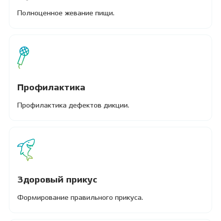
Полноценное жевание пищи.
Профилактика
Профилактика дефектов дикции.
Здоровый прикус
Формирование правильного прикуса.