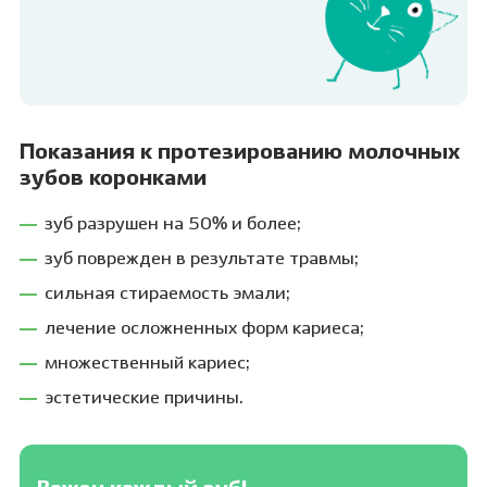
Показания к протезированию молочных
зубов коронками
зуб разрушен на 50% и более;
зуб поврежден в результате травмы;
сильная стираемость эмали;
лечение осложненных форм кариеса;
множественный кариес;
эстетические причины.