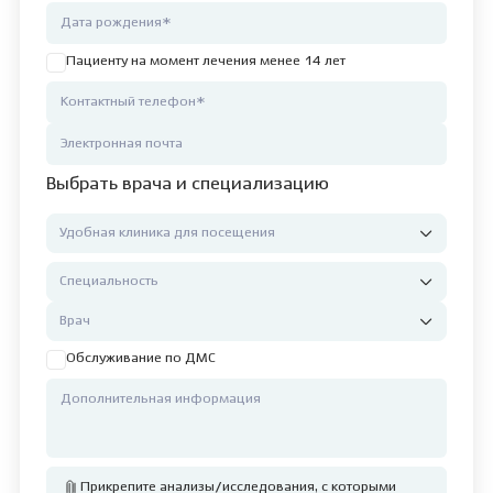
Пациенту на момент лечения менее 14 лет
Выбрать врача и специализацию
Обслуживание по ДМС
Прикрепите анализы/исследования, с которыми