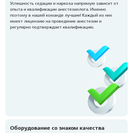
Успешность седации и наркоза напрямую зависит от
опыта и квалификации анестезиолога. Именно
поэтому в нашей команде лучшие! Каждый из них
имеет лицензию на проведение анестезии и
регулярно подтверждает квалификацию.
Оборудование со знаком качества