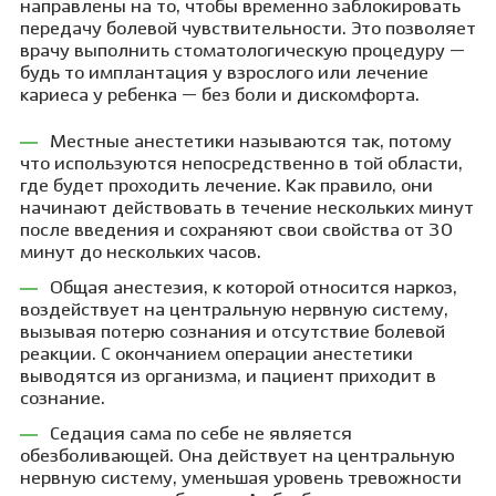
направлены на то, чтобы временно заблокировать
передачу болевой чувствительности. Это позволяет
врачу выполнить стоматологическую процедуру —
будь то имплантация у взрослого или лечение
кариеса у ребенка — без боли и дискомфорта.
Местные анестетики называются так, потому
что используются непосредственно в той области,
где будет проходить лечение. Как правило, они
начинают действовать в течение нескольких минут
после введения и сохраняют свои свойства от 30
минут до нескольких часов.
Общая анестезия, к которой относится наркоз,
воздействует на центральную нервную систему,
вызывая потерю сознания и отсутствие болевой
реакции. С окончанием операции анестетики
выводятся из организма, и пациент приходит в
сознание.
Седация сама по себе не является
обезболивающей. Она действует на центральную
нервную систему, уменьшая уровень тревожности