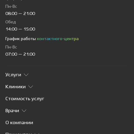
Пн-Вс
08:00 — 21:00
Обед
14:00 — 15:00
График работы
контактного-центра
Пн-Вс
07:00 — 21:00
Услуги
Клиники
Стоимость услуг
Врачи
О компании