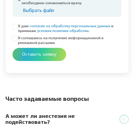
необходимо ознакомиться врачу
Выбрать файл
Я даю
согласие на обработку персональных данных
и
принимаю
условия политики обработки
.
Я соглашаюсь на получение информационной и
рекламной рассылки
Оставить заявку
Часто задаваемые вопросы
А может ли анестезия не
подействовать?