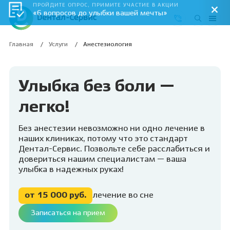
ПРОЙДИТЕ ОПРОС, ПРИМИТЕ УЧАСТИЕ В АКЦИИ
«6 вопросов до улыбки вашей мечты»
Главная
Услуги
Анестезиология
Улыбка без боли —
легко!
Без анестезии невозможно ни одно лечение в
наших клиниках, потому что это стандарт
Дентал-Сервис. Позвольте себе расслабиться и
довериться нашим специалистам — ваша
улыбка в надежных руках!
от 15 000 руб.
лечение во сне
Записаться на прием