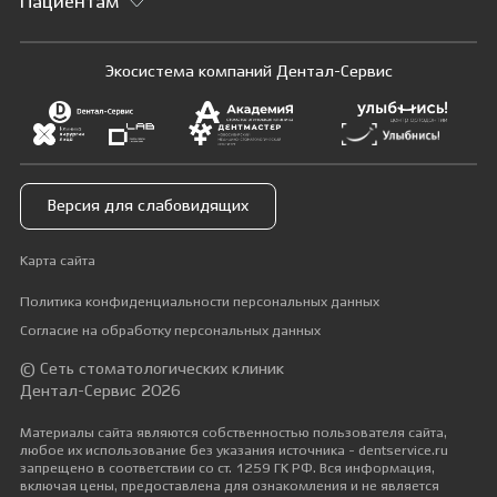
Пациентам
Экосистема компаний Дентал-Сервис
Версия для слабовидящих
Карта сайта
Политика конфиденциальности персональных данных
Согласие на обработку персональных данных
© Сеть стоматологических клиник
Дентал-Сервис 2026
Материалы сайта являются собственностью пользователя сайта,
любое их использование без указания источника - dentservice.ru
запрещено в соответствии со ст. 1259 ГК РФ. Вся информация,
включая цены, предоставлена для ознакомления и не является