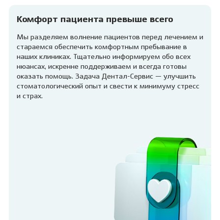
Комфорт пациента превыше всего
Мы разделяем волнение пациентов перед лечением и
стараемся обеспечить комфортным пребывание в
наших клиниках. Тщательно информируем обо всех
нюансах, искренне поддерживаем и всегда готовы
оказать помощь. Задача Дентал-Сервис — улучшить
стоматологический опыт и свести к минимуму стресс
и страх.