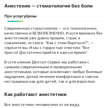
Анестезия — стоматология без боли
Про услугу
Цены
Современная стоматология — это технологично,
качественно и БЕЗБОЛЕЗНЕННО. И хотя времена без
анестетиков уже давно прошли, страх, к
сожалению, остался. “Как с этим бороться?”, —
спросите вы. И мы с гордостью ответим: "Все
просто! Достаточно прийти к нам на прием”.
В сети клиник Дентал-Сервис мы работаем с
самыми современными и проверенными
анестетиками, которые исключают любые болевые
ощущения, делая лечение комфортным и совсем
нестрашным как для детей, так и для взрослых.
Как работают анестетики
Все анестетики, независимо от их вида,