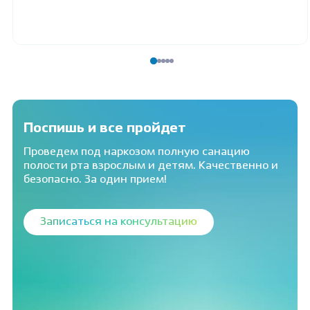
Поспишь и все пройдет
Проведем под наркозом полную санацию
полости рта взрослым и детям. Качественно и
безопасно. За один прием!
Записаться на консультацию