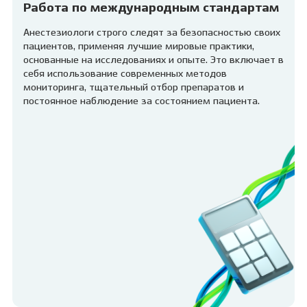
Работа по международным стандартам
Анестезиологи строго следят за безопасностью своих
пациентов, применяя лучшие мировые практики,
основанные на исследованиях и опыте. Это включает в
себя использование современных методов
мониторинга, тщательный отбор препаратов и
постоянное наблюдение за состоянием пациента.