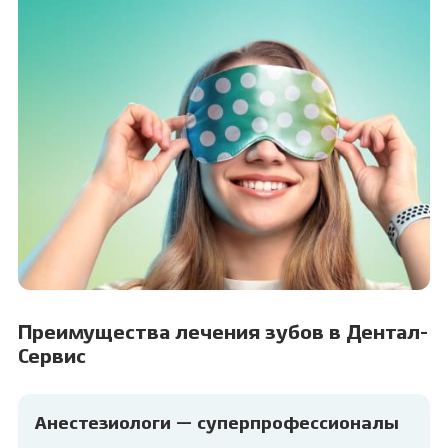
Преимущества лечения зубов в Дентал-
Сервис
Анестезиологи — суперпрофессионалы