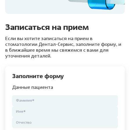
Записаться на прием
Если вы хотите записаться на прием в
стоматологии Дентал-Сервис, заполните форму, и
в ближайшее время мы свяжемся с вами для
уточнения деталей.
Заполните форму
Данные пациента