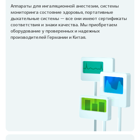
Аппараты для ингаляционной анестезии, системы
мониторинга состояние здоровья, портативные
дыхательные системы — все они имеют сертификаты
соответствия и знаки качества. Мы приобретаем
оборудование у проверенных и надежных
производителей Германии и Китая.