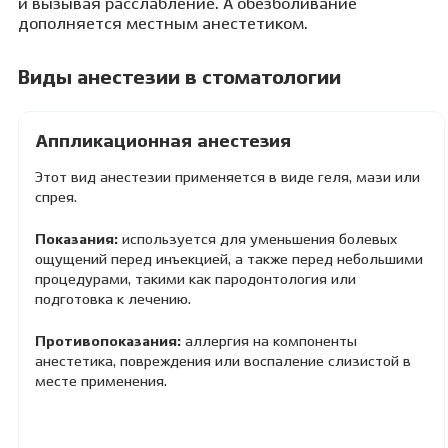
и вызывая расслабление. А обезболивание
дополняется местным анестетиком.
Виды анестезии в стоматологии
Аппликационная анестезия
Этот вид анестезии применяется в виде геля, мази или
спрея.
Показания:
используется для уменьшения болевых
ощущений перед инъекцией, а также перед небольшими
процедурами, такими как пародонтология или
подготовка к лечению.
Противопоказания:
аллергия на компоненты
анестетика, повреждения или воспаление слизистой в
месте применения.