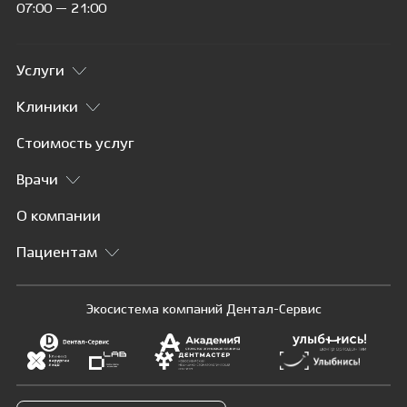
07:00 — 21:00
Услуги
Клиники
Стоимость услуг
Врачи
О компании
Пациентам
Экосистема компаний Дентал-Сервис