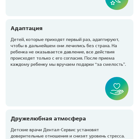
Адаптация
Детей, которые приходят первый раз, адаптируют,
чтобы в дальнейшем они лечились без страха. На
ребенка не оказывается давление, все действия
происходят только с его согласия. После приема
каждому ребенку мы вручаем подарки “за смелость”.
Дружелюбная атмосфера
Детские врачи Дентал-Сервис установят
доверительные отношения и снизят уровень стресса.