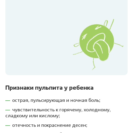
Признаки пульпита у ребенка
острая, пульсирующая и ночная боль;
чувствительность к горячему, холодному,
сладкому или кислому;
отечность и покраснение десен;