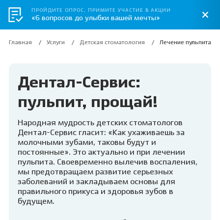
ПРОЙДИТЕ ОПРОС, ПРИМИТЕ УЧАСТИЕ В АКЦИИ
«6 вопросов до улыбки вашей мечты»
Главная
Услуги
Детская стоматология
Лечение пульпита у 
Дентал-Сервис:
пульпит, прощай!
Народная мудрость детских стоматологов
Дентал-Сервис гласит: «Как ухаживаешь за
молочными зубами, таковы будут и
постоянные». Это актуально и при лечении
пульпита. Своевременно вылечив воспаления,
мы предотвращаем развитие серьезных
заболеваний и закладываем основы для
правильного прикуса и здоровья зубов в
будущем.