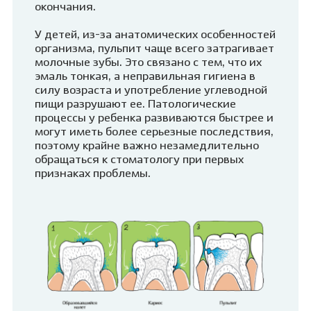
окончания.
У детей, из-за анатомических особенностей
организма, пульпит чаще всего затрагивает
молочные зубы. Это связано с тем, что их
эмаль тонкая, а неправильная гигиена в
силу возраста и употребление углеводной
пищи разрушают ее. Патологические
процессы у ребенка развиваются быстрее и
могут иметь более серьезные последствия,
поэтому крайне важно незамедлительно
обращаться к стоматологу при первых
признаках проблемы.