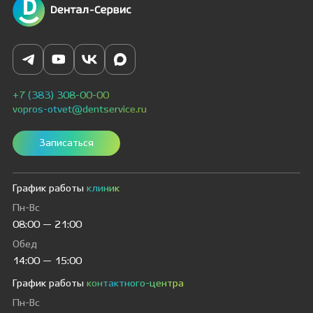
+7 (383) 308-00-00
vopros-otvet@dentservice.ru
Записаться
График работы
клиник
Пн-Вс
08:00 — 21:00
Обед
14:00 — 15:00
График работы
контактного-центра
Пн-Вс