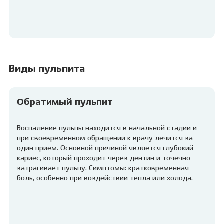
Виды пульпита
Обратимый пульпит
Воспаление пульпы находится в начальной стадии и
при своевременном обращении к врачу лечится за
один прием. Основной причиной является глубокий
кариес, который проходит через дентин и точечно
затрагивает пульпу. Симптомы: кратковременная
боль, особенно при воздействии тепла или холода.