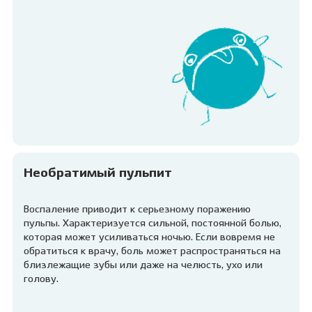
Необратимый пульпит
Воспаление приводит к серьезному поражению
пульпы. Характеризуется сильной, постоянной болью,
которая может усиливаться ночью. Если вовремя не
обратиться к врачу, боль может распространяться на
близлежащие зубы или даже на челюсть, ухо или
голову.