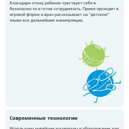
Благодаря этому ребенок чувствует себя в
безопасности и готов сотрудничать. Прием проходит в
игровой форме и врач рассказывает на “детском”
языке все дальнейшие манипуляции.
Современные технологии
Используем новейшие материалы и оборудование для