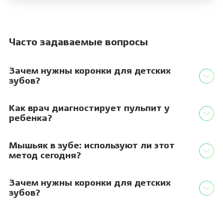
Часто задаваемые вопросы
Зачем нужны коронки для детских
зубов?
Как врач диагностирует пульпит у
ребенка?
Мышьяк в зубе: используют ли этот
метод сегодня?
Зачем нужны коронки для детских
зубов?