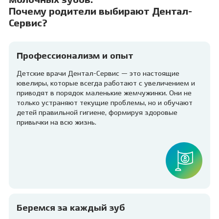
молочных зубов.
Почему родители выбирают Дентал-
Сервис?
Профессионализм и опыт
Детские врачи Дентал-Сервис — это настоящие
ювелиры, которые всегда работают с увеличением и
приводят в порядок маленькие жемчужинки. Они не
только устраняют текущие проблемы, но и обучают
детей правильной гигиене, формируя здоровые
привычки на всю жизнь.
Беремся за каждый зуб