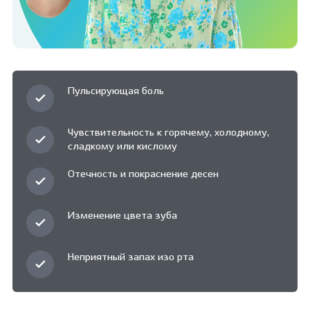
Пульсирующая боль
Чувствительность к горячему, холодному,
сладкому или кислому
Отечность и покраснение десен
Изменение цвета зуба
Неприятный запах изо рта