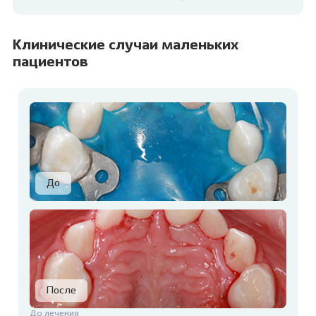
Клинические случаи маленьких
пациентов
До лечения