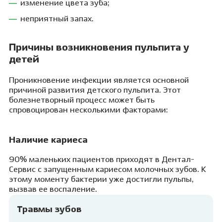
изменение цвета зуба;
неприятный запах.
Причины возникновения пульпита у
детей
Проникновение инфекции является основной
причиной развития детского пульпита. Этот
болезнетворный процесс может быть
спровоцирован несколькими факторами:
Наличие кариеса
90% маленьких пациентов приходят в Дентал-
Сервис с запущенным кариесом молочных зубов. К
этому моменту бактерии уже достигли пульпы,
вызвав ее воспаление.
Травмы зубов