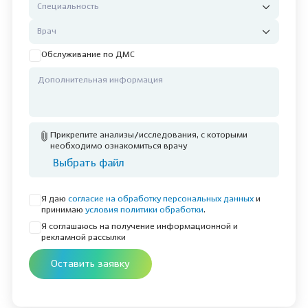
Обслуживание по ДМС
Прикрепите анализы/исследования, с которыми
необходимо ознакомиться врачу
Выбрать файл
Я даю
согласие на обработку персональных данных
и
принимаю
условия политики обработки
.
Я соглашаюсь на получение информационной и
рекламной рассылки
Оставить заявку