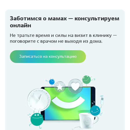
Заботимся о мамах — консультируем
онлайн
Не тратьте время и силы на визит в клинику —
поговорите с врачом не выходя из дома.
Записаться на консультацию