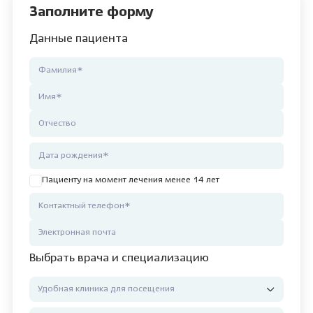
Заполните форму
Данные пациента
Пациенту на момент лечения менее 14 лет
Выбрать врача и специализацию