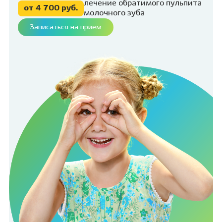
лечение обратимого пульпита
от 4 700 руб.
молочного зуба
Записаться на прием