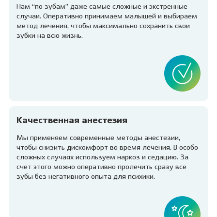
Нам “по зубам” даже самые сложные и экстренные
случаи. Оперативно принимаем малышей и выбираем
метод лечения, чтобы максимально сохранить свои
зубки на всю жизнь.
Качественная анестезия
Мы применяем современные методы анестезии,
чтобы снизить дискомфорт во время лечения. В особо
сложных случаях используем наркоз и седацию. За
счет этого можно оперативно пролечить сразу все
зубы без негативного опыта для психики.