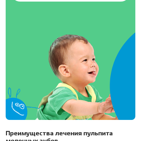
Преимущества лечения пульпита