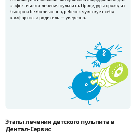
эффективного лечения пульпита. Процедуры проходят
быстро и безболезненно, ребенок чувствует себя
комфортно, а родитель — уверенно.
Этапы лечения детского пульпита в
Дентал-Сервис