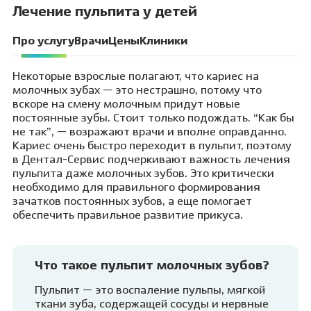
Лечение пульпита у детей
Про услугу
Врачи
Цены
Клиники
Некоторые взрослые полагают, что кариес на
молочных зубах — это нестрашно, потому что
вскоре на смену молочным придут новые
постоянные зубы. Стоит только подождать. “Как бы
не так”, — возражают врачи и вполне оправданно.
Кариес очень быстро переходит в пульпит, поэтому
в Дентал-Сервис подчеркивают важность лечения
пульпита даже молочных зубов. Это критически
необходимо для правильного формирования
зачатков постоянных зубов, а еще помогает
обеспечить правильное развитие прикуса.
Что такое пульпит молочных зубов?
Пульпит — это воспаление пульпы, мягкой
ткани зуба, содержащей сосуды и нервные