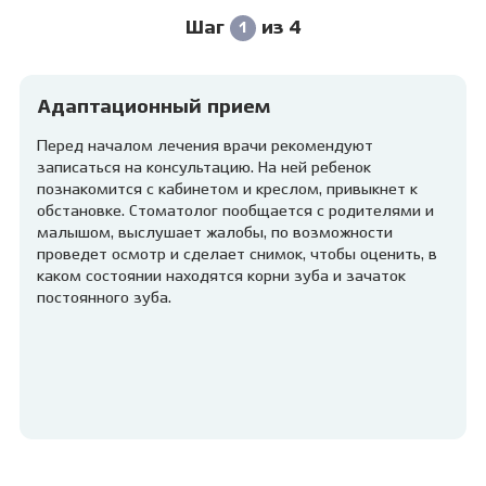
Шаг
из 4
1
Адаптационный прием
Перед началом лечения врачи рекомендуют
записаться на консультацию. На ней ребенок
познакомится с кабинетом и креслом, привыкнет к
обстановке. Стоматолог пообщается с родителями и
малышом, выслушает жалобы, по возможности
проведет осмотр и сделает снимок, чтобы оценить, в
каком состоянии находятся корни зуба и зачаток
постоянного зуба.