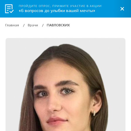
ПРОЙДИТЕ ОПРОС, ПРИМИТЕ УЧАСТИЕ В АКЦИИ
«6 вопросов до улыбки вашей мечты»
Главная
Врачи
ПАВЛОВСКИХ