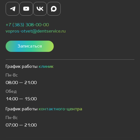
+7 (383) 308-00-00
vopros-otvet@dentservice.ru
Записаться
График работы
клиник
Пн-Вс
08:00 — 21:00
Обед
14:00 — 15:00
График работы
контактного-центра
Пн-Вс
07:00 — 21:00