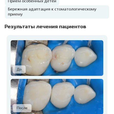
Прием особенных детей
Бережная адаптация к стоматологическому
приему
Результаты лечения пациентов