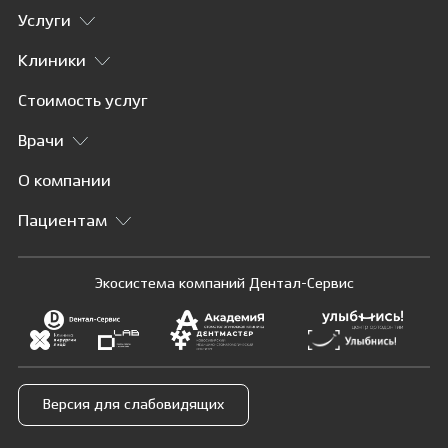
Услуги
Клиники
Стоимость услуг
Врачи
О компании
Пациентам
Экосистема компаний Дентал-Сервис
Версия для слабовидящих