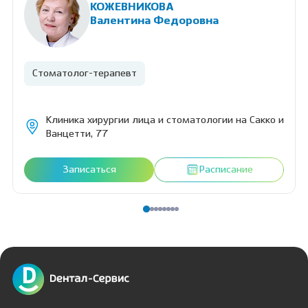
КОЖЕВНИКОВА
бережная адаптация к стоматологическому приему.
Валентина Федоровна
Стоматолог-терапевт
Клиника хирургии лица и стоматологии на Сакко и
Ванцетти, 77
Записаться
Расписание