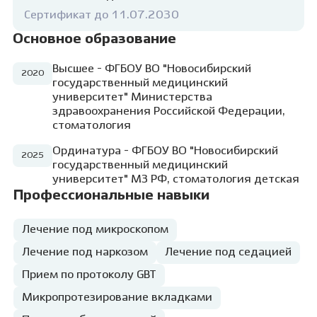
Сертификат до 11.07.2030
Основное образование
Высшее - ФГБОУ ВО "Новосибирский
2020
государственный медицинский
университет" Министерства
здравоохранения Российской Федерации,
стоматология
Ординатура - ФГБОУ ВО "Новосибирский
2025
государственный медицинский
университет" МЗ РФ, стоматология детская
Профессиональные навыки
Лечение под микроскопом
Лечение под наркозом
Лечение под седацией
Прием по протоколу GBT
Микропротезирование вкладками