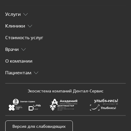
Услуги
Клиники
Стоимость услуг
Врачи
О компании
Пациентам
Экосистема компаний Дентал-Сервис
Версия для слабовидящих