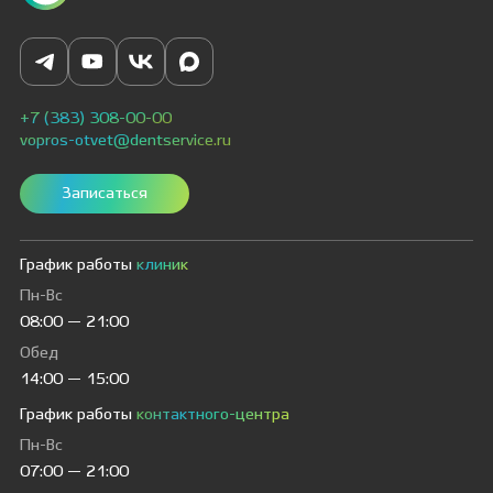
+7 (383) 308-00-00
vopros-otvet@dentservice.ru
Записаться
График работы
клиник
Пн-Вс
08:00 — 21:00
Обед
14:00 — 15:00
График работы
контактного-центра
Пн-Вс
07:00 — 21:00