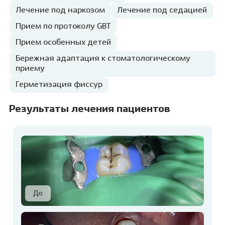
Лечение под наркозом
Лечение под седацией
Прием по протоколу GBT
Прием особенных детей
Бережная адаптация к стоматологическому
приему
Герметизация фиссур
Результаты лечения пациентов