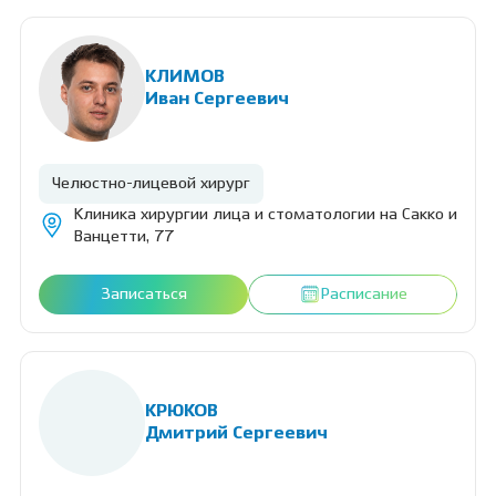
КЛИМОВ
Иван Сергеевич
Челюстно-лицевой хирург
Клиника хирургии лица и стоматологии на Сакко и
Ванцетти, 77
Записаться
Расписание
КРЮКОВ
Дмитрий Сергеевич