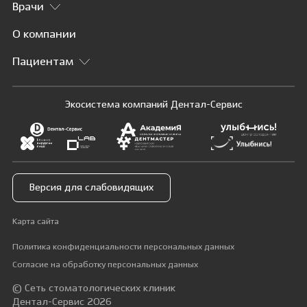
Врачи
О компании
Пациентам
Экосистема компаний Дентал-Сервис
Версия для слабовидящих
Карта сайта
Политика конфиденциальности персональных данных
Согласие на обработку персональных данных
© Сеть стоматологических клиник
Дентал-Сервис 2026