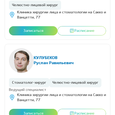
Челюстно-лицевой хирург
Клиника хирургии лица и стоматологии на Сакко и
Ванцетти, 77
Записаться
Расписание
КУЛУБЕКОВ
Руслан Равильевич
Стоматолог-хирург
Челюстно-лицевой хирург
Ведущий специалист
Клиника хирургии лица и стоматологии на Сакко и
Ванцетти, 77
Записаться
Расписание