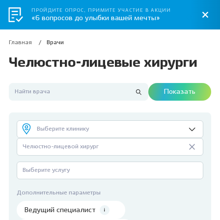
ПРОЙДИТЕ ОПРОС, ПРИМИТЕ УЧАСТИЕ В АКЦИИ
«6 вопросов до улыбки вашей мечты»
Главная
Врачи
Челюстно-лицевые хирурги
Показать
Выберите клинику
Челюстно-лицевой хирург
Выберите услугу
Дополнительные параметры
Ведущий специалист