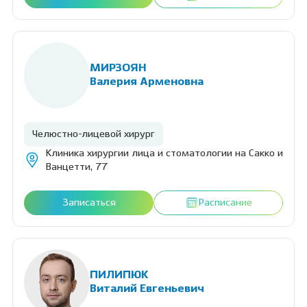
МИРЗОЯН
Валерия Арменовна
Челюстно-лицевой хирург
Клиника хирургии лица и стоматологии на Сакко и
Ванцетти, 77
Записаться
Расписание
ПИЛИПЮК
Виталий Евгеньевич