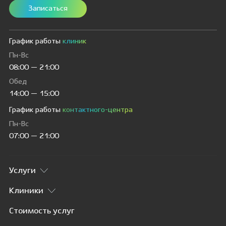
Записаться
График работы
клиник
Пн-Вс
08:00 — 21:00
Обед
14:00 — 15:00
График работы
контактного-центра
Пн-Вс
07:00 — 21:00
Услуги
Клиники
Стоимость услуг