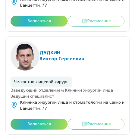
Ванцетти, 77
Записаться
Расписание
ДУДКИН
Виктор Сергеевич
Челюстно-лицевой хирург
Заведующий отделением Клиники хирургии лица
Ведущий специалист
Клиника хирургии лица и стоматологии на Сакко и
Ванцетти, 77
Записаться
Расписание