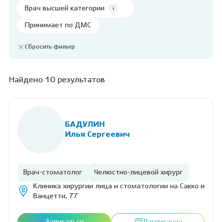
Врач высшей категории
Принимает по ДМС
Сбросить фильтр
Найдено 10 результатов
БАДУЛИН
Илья Сергеевич
Врач-стоматолог
Челюстно-лицевой хирург
Клиника хирургии лица и стоматологии на Сакко и
Ванцетти, 77