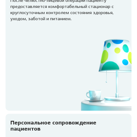
После челюстно-лицевой операции пациенту
предоставляется комфортабельный стационар с
круглосуточным контролем состояния здоровья,
уходом, заботой и питанием.
Персональное сопровождение
пациентов