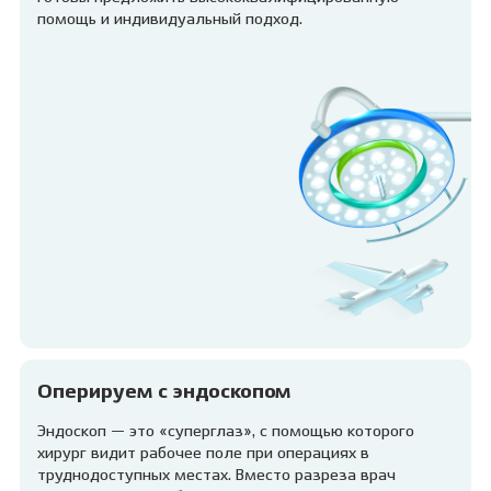
помощь и индивидуальный подход.
Оперируем с эндоскопом
Эндоскоп — это «суперглаз», c помощью которого
хирург видит рабочее поле при операциях в
труднодоступных местах. Вместо разреза врач