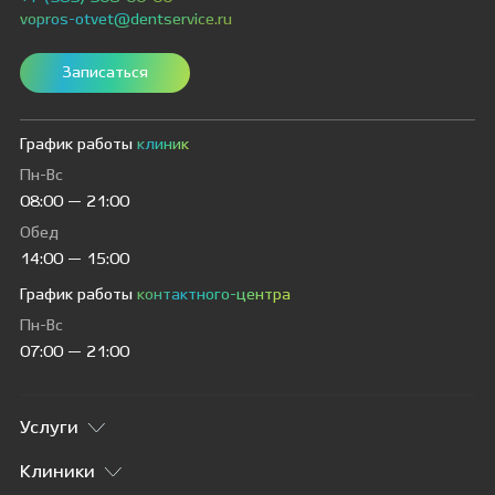
vopros-otvet@dentservice.ru
Записаться
График работы
клиник
Пн-Вс
08:00 — 21:00
Обед
14:00 — 15:00
График работы
контактного-центра
Пн-Вс
07:00 — 21:00
Услуги
Клиники