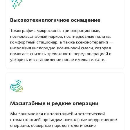
Высокотехнологичное оснащение
Томография, микроскопы, три операционные,
полномасштабный наркоз, постнаркозные палаты,
комфортный стационар, а также ксенонотерапия —
ингаляция кислородно-ксеноновой смеси, которая
помогает снизить тревожность перед операцией и
ускорить восстановление после вмешательств.
Масштабные и редкие операции
Мы занимаемся имплантацией и эстетической
стоматологией, проводим апикальные хирургические
операции, обширные пародонтологические