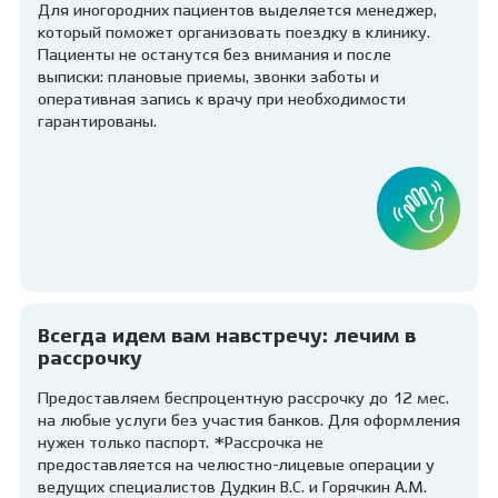
Для иногородних пациентов выделяется менеджер,
который поможет организовать поездку в клинику.
Пациенты не останутся без внимания и после
выписки: плановые приемы, звонки заботы и
оперативная запись к врачу при необходимости
гарантированы.
Всегда идем вам навстречу: лечим в
рассрочку
Предоставляем беспроцентную рассрочку до 12 мес.
на любые услуги без участия банков. Для оформления
нужен только паспорт. *Рассрочка не
предоставляется на челюстно-лицевые операции у
ведущих специалистов Дудкин В.С. и Горячкин А.М.