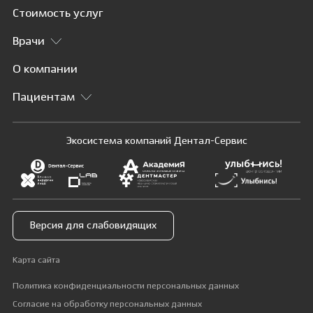
Стоимость услуг
Врачи
О компании
Пациентам
Экосистема компаний Дентал-Сервис
Версия для слабовидящих
Карта сайта
Политика конфиденциальности персональных данных
Согласие на обработку персональных данных