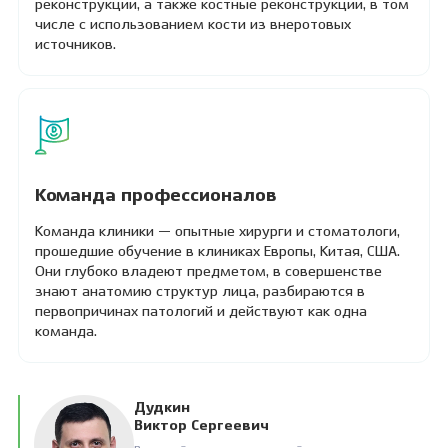
реконструкции, а также костные реконструкции, в том
числе с использованием кости из внеротовых
источников.
Команда профессионалов
Команда клиники — опытные хирурги и стоматологи,
прошедшие обучение в клиниках Европы, Китая, США.
Они глубоко владеют предметом, в совершенстве
знают анатомию структур лица, разбираются в
первопричинах патологий и действуют как одна
команда.
Дудкин
Виктор Сергеевич