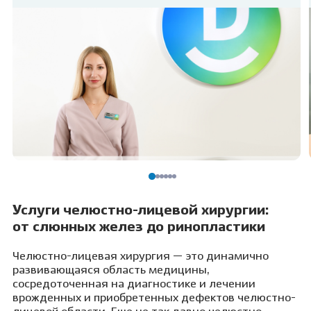
Услуги челюстно-лицевой хирургии:
от слюнных желез до ринопластики
Челюстно-лицевая хирургия — это динамично
развивающаяся область медицины,
сосредоточенная на диагностике и лечении
врожденных и приобретенных дефектов челюстно-