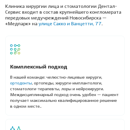
Клиника хирургии лица и стоматологии Дентал-
Сервис входит в состав крупнейшего конгломерата
передовых медучреждений Новосибирска —
«Медпарк» на
улице Сакко и Ванцетти, 77
.
Комплексный подход
В нашей команде: челюстно-лицевые хирурги,
ортодонты
, ортопеды, хирурги-имплантологи,
стоматологи-терапевты, лоры и нейрохирурги.
Междисциплинарный подход очень удобен — пациент
получает максимально квалифицированное решение
в одном месте..