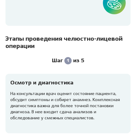
Этапы проведения челюстно-лицевой
операции
Шаг
из 5
1
Осмотр и диагностика
На консультации врач оценит состояние пациента,
обсудит симптомы и собирет анамнез. Комплексная
диагностика важна для более точной постановки
диагноза. В нее входит сдача анализов и
обследование у смежных специалистов.