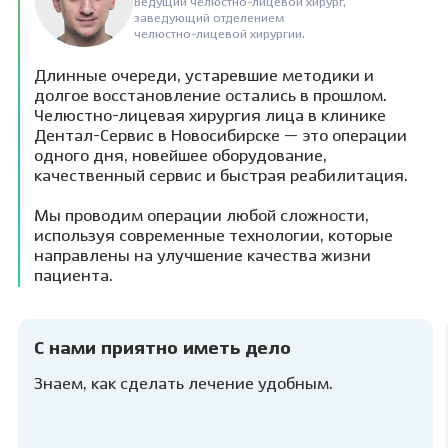
Ведущий челюстно-лицевой хирург,
заведующий отделением
челюстно-лицевой хирургии.
Длинные очереди, устаревшие методики и
долгое восстановление остались в прошлом.
Челюстно-лицевая хирургия лица в клинике
Дентал-Сервис в Новосибирске — это операции
одного дня, новейшее оборудование,
качественный сервис и быстрая реабилитация.
Мы проводим операции любой сложности,
используя современные технологии, которые
направлены на улучшение качества жизни
пациента.
С нами приятно иметь дело
Знаем, как сделать лечение удобным.