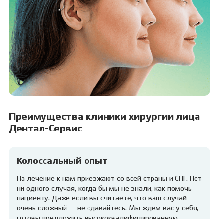
Преимущества клиники хирургии лица
Дентал-Сервис
Колоссальный опыт
На лечение к нам приезжают со всей страны и СНГ. Нет
ни одного случая, когда бы мы не знали, как помочь
пациенту. Даже если вы считаете, что ваш случай
очень сложный — не сдавайтесь. Мы ждем вас у себя,
готовы предложить высококвалифицированную