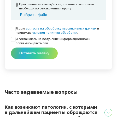
Прикрепите анализы/исследования, с которыми
необходимо ознакомиться врачу
Выбрать файл
Я даю
согласие на обработку персональных данных
и
принимаю
условия политики обработки
.
Я соглашаюсь на получение информационной и
рекламной рассылки
Оставить заявку
Часто задаваемые вопросы
Как возникают патологии, с которыми
в дальнейшем пациенты обращаются