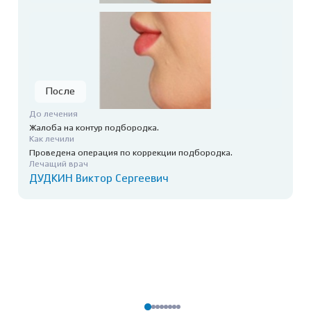
До лечения
Жалоба на контур подбородка.
Как лечили
Проведена операция по коррекции подбородка.
Лечащий врач
ДУДКИН Виктор Сергеевич