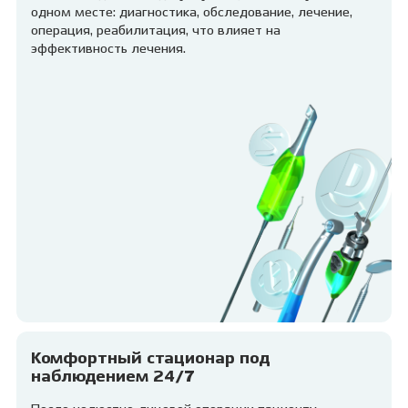
одном месте: диагностика, обследование, лечение,
операция, реабилитация, что влияет на
эффективность лечения.
Комфортный стационар под
наблюдением 24/7