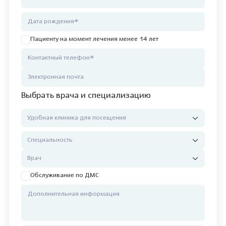
Пациенту на момент лечения менее 14 лет
Выбрать врача и специализацию
Обслуживание по ДМС