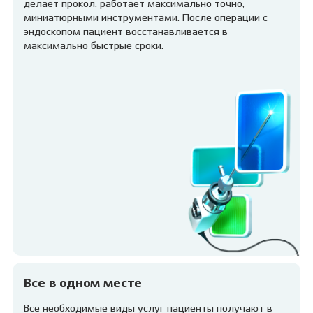
делает прокол, работает максимально точно,
миниатюрными инструментами. После операции с
эндоскопом пациент восстанавливается в
максимально быстрые сроки.
Все в одном месте
Все необходимые виды услуг пациенты получают в