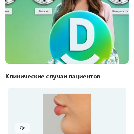
Клинические случаи пациентов