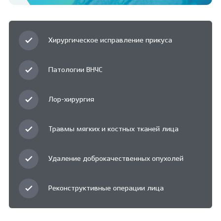
Хирургическое исправление прикуса
Патологии ВНЧС
Лор-хирургия
Травмы мягких и костных тканей лица
Удаление доброкачественных опухолей
Реконструктивные операции лица