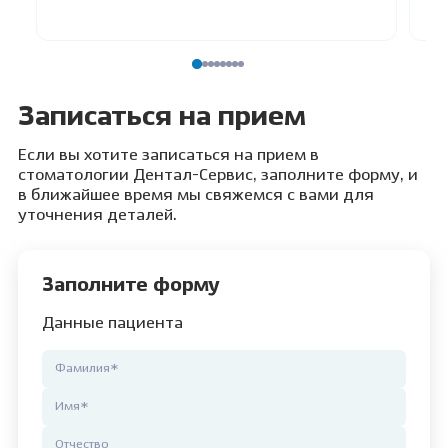
Записаться на прием
Если вы хотите записаться на прием в
стоматологии Дентал-Сервис, заполните форму, и
в ближайшее время мы свяжемся с вами для
уточнения деталей.
Заполните форму
Данные пациента