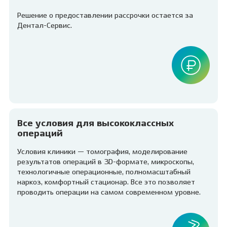
Решение о предоставлении рассрочки остается за
Дентал-Сервис.
Все условия для высококлассных
операций
Условия клиники — томография, моделирование
результатов операций в 3D-формате, микроскопы,
технологичные операционные, полномасштабный
наркоз, комфортный стационар. Все это позволяет
проводить операции на самом современном уровне.