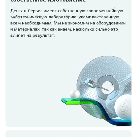
Собственное изготовление
Дентал-Сервис имеет собственную современнейшую
зуботехническую лабораторию, укомплектованную
всем необходимым. Мы не экономим на оборудовании
и материалах, так как знаем, насколько сильно это
влияет на результат.