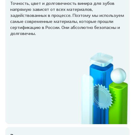
Точность, цвет и долговечность винира для зубов
напрямую зависят от всех материалов,
задействованных в процессе. Поэтому мы используем
самые современные материалы, которые прошли
сертификацию в России. Они абсолютно безопасны и
долговечны.