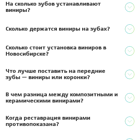
На сколько зубов устанавливают
виниры?
Сколько держатся виниры на зубах?
Сколько стоит установка виниров в
Новосибирске?
Что лучше поставить на передние
зубы — виниры или коронки?
В чем разница между композитными и
керамическими винирами?
Когда реставрация винирами
противопоказана?