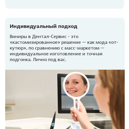
Индивидуальный подход
Виниры в Дентал-Сервис - это
«кастомизированное» решение — как мода «от-
кутюр», по сравнению с масс-маркетом —
индивидуальное изготовление и точная
подгонка. Лично под вас.