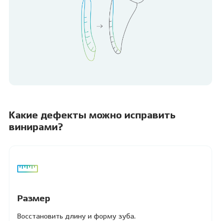
Какие дефекты можно исправить
винирами?
Размер
Восстановить длину и форму зуба.