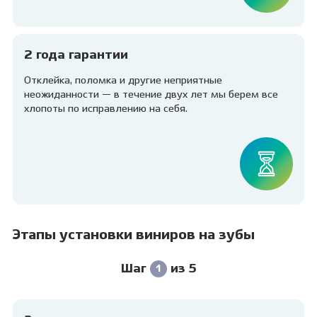
2 года гарантии
Отклейка, поломка и другие неприятные
неожиданности — в течение двух лет мы берем все
хлопоты по исправлению на себя.
Этапы установки виниров на зубы
Шаг
из 5
1