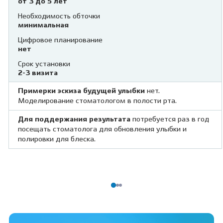
от 3 до 5 лет
Необходимость обточки
минимальная
Цифровое планирование
нет
Срок установки
2-3 визита
Примерки эскиза будущей улыбки
нет.
Моделирование стоматологом в полости рта.
Для поддержания результата
потребуется раз в год
посещать стоматолога для обновления улыбки и
полировки для блеска.