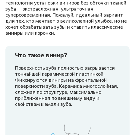
технология установки виниров без обточки тканей
зуба — экстрасложная, ультраточная,
суперсовременная. Пожалуй, идеальный вариант
для тех, кто мечтает о великолепной улыбке, но не
хочет обрабатывать зубы и ставить классические
виниры или коронки.
Что такое винир?
Поверхность зуба полностью закрывается
тончайшей керамической пластинкой.
Фиксируются виниры на фронтальной
поверхности зуба. Керамика многослойная,
сложная по структуре, максимально
приближенная по внешнему виду и
свойствам к эмали зуба.