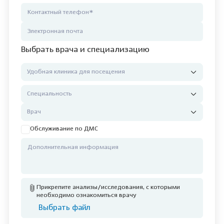
Выбрать врача и специализацию
Обслуживание по ДМС
Прикрепите анализы/исследования, с которыми
необходимо ознакомиться врачу
Выбрать файл