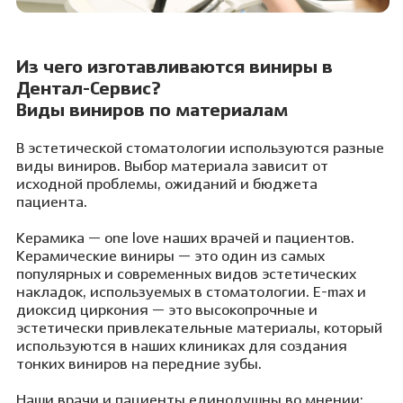
Из чего изготавливаются виниры в
Дентал-Сервис?
Виды виниров по материалам
В эстетической стоматологии используются разные
виды виниров. Выбор материала зависит от
исходной проблемы, ожиданий и бюджета
пациента.
Керамика — one love наших врачей и пациентов.
Керамические виниры — это один из самых
популярных и современных видов эстетических
накладок, используемых в стоматологии. E-max и
диоксид циркония — это высокопрочные и
эстетически привлекательные материалы, который
используются в наших клиниках для создания
тонких виниров на передние зубы.
Наши врачи и пациенты единодушны во мнении: