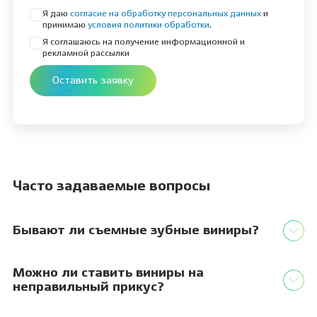
Я даю
согласие на обработку персональных данных
и
принимаю
условия политики обработки
.
Я соглашаюсь на получение информационной и
рекламной рассылки
Оставить заявку
Часто задаваемые вопросы
Бывают ли съемные зубные виниры?
Можно ли ставить виниры на
неправильный прикус?