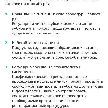
виниров на долгий срок.
Правильные гигиенические процедуры полости
рта.
Регулярная чистка зубов и использование
зубной нити помогут поддерживать чистоту и
здоровье ваших виниров.
Избегайте жесткой пищи.
Продукты, содержащие абразивные частицы
(например, скорлупа орех, косточки фруктов,
сухари) могут снизить срок службы виниров.
Регулярно посещайте стоматолога и
гигиениста.
Профилактические и реставрационные
процедуры в наших клиниках помогут продлить
срок службы виниров для зубов на долгие годы
и десятилетия. Важно контролировать
состояние ваших виниров и проводить
необходимые профилактические и
реставрационные процедуры.