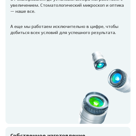
увеличением. Стоматологический микроскоп и оптика
— наше все.
А еще мы работаем исключительно в цифре, чтобы
добиться всех условий для успешного результата.