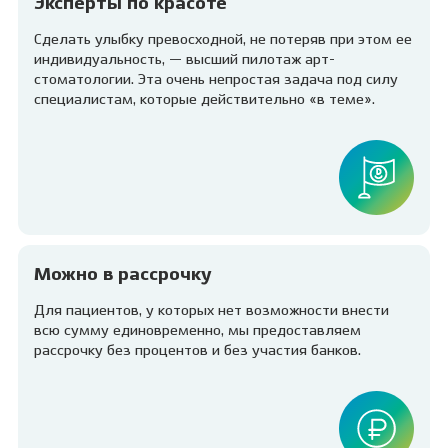
Эксперты по красоте
Сделать улыбку превосходной, не потеряв при этом ее
индивидуальность, — высший пилотаж арт-
стоматологии. Эта очень непростая задача под силу
специалистам, которые действительно «в теме».
Можно в рассрочку
Для пациентов, у которых нет возможности внести
всю сумму единовременно, мы предоставляем
рассрочку без процентов и без участия банков.