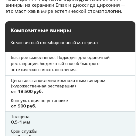
виниры из керамики Emax и диоксида циркония —
это маст-хэв в мире эстетической стоматологии.
Композитные виниры
Композитный пломбировочный материал
Быстрое выполнение. Подходит для одиночной
реставрации. Бюджетный способ быстрого
эстетического восстановления.
Цена восстановления композитным виниром
(художественная реставрация)
от 18 500 руб.
Консультация по установке
от 900 руб.
Толщина
0,5-1 мм
Срок службы