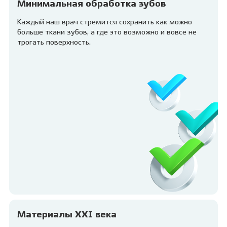
Минимальная обработка зубов
Каждый наш врач стремится сохранить как можно
больше ткани зубов, а где это возможно и вовсе не
трогать поверхность.
Материалы XXI века