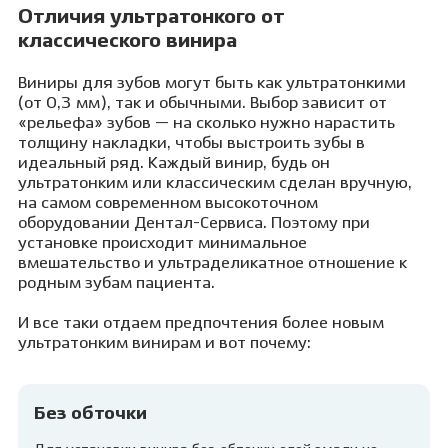
Отличия ультратонкого от
классического винира
Виниры для зубов могут быть как ультратонкими
(от 0,3 мм), так и обычными. Выбор зависит от
«рельефа» зубов — на сколько нужно нарастить
толщину накладки, чтобы выстроить зубы в
идеальный ряд. Каждый винир, будь он
ультратонким или классическим сделан вручную,
на самом современном высокоточном
оборудовании Дентал-Сервиса. Поэтому при
установке происходит минимальное
вмешательство и ультраделикатное отношение к
родным зубам пациента.
И все таки отдаем предпочтения более новым
ультратонким винирам и вот почему:
Без обточки