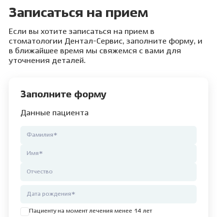
Записаться на прием
Если вы хотите записаться на прием в
стоматологии Дентал-Сервис, заполните форму, и
в ближайшее время мы свяжемся с вами для
уточнения деталей.
Заполните форму
Данные пациента
Пациенту на момент лечения менее 14 лет