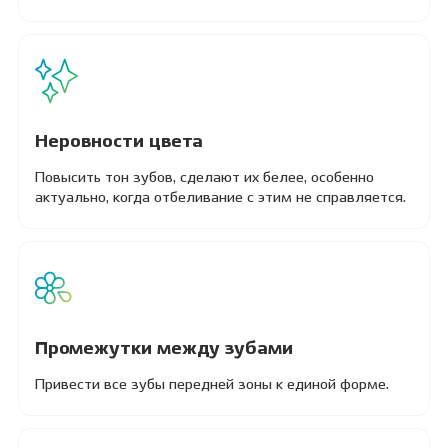
Неровности цвета
Повысить тон зубов, сделают их белее, особенно
актуально, когда отбеливание с этим не справляется.
Промежутки между зубами
Привести все зубы передней зоны к единой форме.