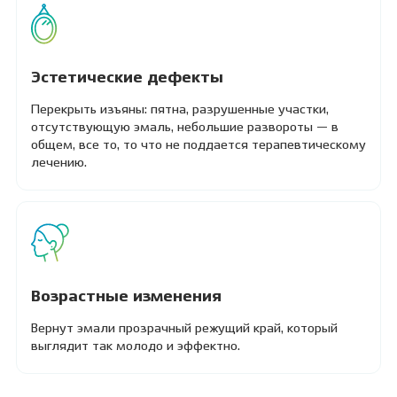
Эстетические дефекты
Перекрыть изъяны: пятна, разрушенные участки,
отсутствующую эмаль, небольшие развороты — в
общем, все то, то что не поддается терапевтическому
лечению.
Возрастные изменения
Вернут эмали прозрачный режущий край, который
выглядит так молодо и эффектно.