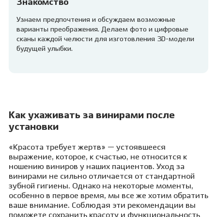
Знакомство
Узнаем предпочтения и обсуждаем возможные
варианты преображения. Делаем фото и цифровые
сканы каждой челюсти для изготовления 3D-модели
будущей улыбки.
Как ухаживать за винирами после
установки
«Красота требует жертв» — устоявшееся
выражение, которое, к счастью, не относится к
ношению виниров у наших пациентов. Уход за
винирами не сильно отличается от стандартной
зубной гигиены. Однако на некоторые моменты,
особенно в первое время, мы все же хотим обратить
ваше внимание. Соблюдая эти рекомендации вы
поможете сохранить красоту и функциональность