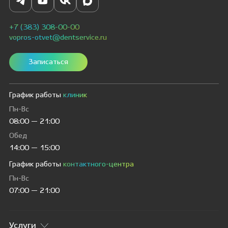
+7 (383) 308-00-00
vopros-otvet@dentservice.ru
Записаться
График работы
клиник
Пн-Вс
08:00 — 21:00
Обед
14:00 — 15:00
График работы
контактного-центра
Пн-Вс
07:00 — 21:00
Услуги