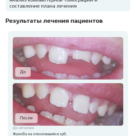
Анализ компьютерной томографии и
составление плана лечения
Результаты лечения пациентов
До лечения
Жалоба на отколовшийся зуб.