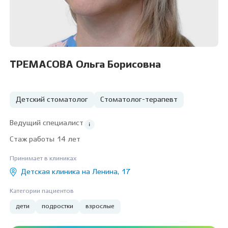
ТРЕМАСОВА Ольга Борисовна
Детский стоматолог
Стоматолог-терапевт
Ведущий специалист
Стаж работы 14 лет
Принимает в клиниках
Детская клиника на Ленина, 17
Категории пациентов
дети
подростки
взрослые