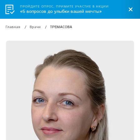
ПРОЙДИТЕ ОПРОС, ПРИМИТЕ УЧАСТИЕ В АКЦИИ
«6 вопросов до улыбки вашей мечты»
Главная
Врачи
ТРЕМАСОВА