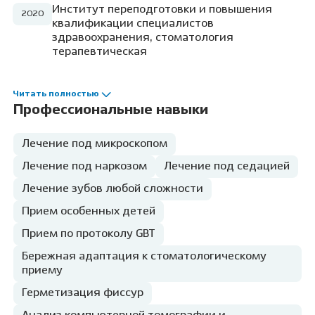
Институт переподготовки и повышения
2020
квалификации специалистов
здравоохранения, стоматология
терапевтическая
Читать полностью
Профессиональные навыки
Лечение под микроскопом
Лечение под наркозом
Лечение под седацией
Лечение зубов любой сложности
Прием особенных детей
Прием по протоколу GBT
Бережная адаптация к стоматологическому
приему
Герметизация фиссур