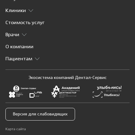
Клиники
Стоимость услуг
Врачи
О компании
Пациентам
Экосистема компаний Дентал-Сервис
Версия для слабовидящих
Карта сайта