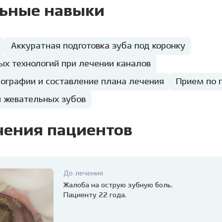
ьные навыки
Аккуратная подготовка зуба под коронку
ых технологий при лечении каналов
ографии и составление плана лечения
Прием по 
я жевательных зубов
чения пациентов
До лечения
Жалоба на острую зубную боль.
Пациенту 22 года.