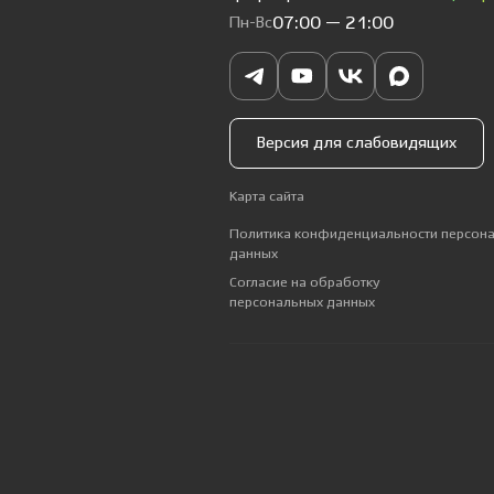
Пн-Вс
07:00 — 21:00
Версия для слабовидящих
Карта сайта
Политика конфиденциальности персон
данных
Согласие на обработку
персональных данных