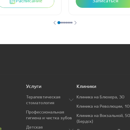
Расписание
Записаться
Услуги
Клиники
Терапевтическая
Клиника на Блюхера, 30
стоматология
Клиника на Революции, 10
Профессиональная
Клиника на Вокзальной, 50
гигиена и чистка зубов
(Бердск)
Детская
а