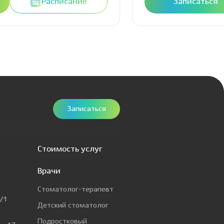
Расписание
Записаться
Записаться
Стоимость услуг
Врачи
Стоматолог-терапевт
/1
Детский стоматолог
Подростковый