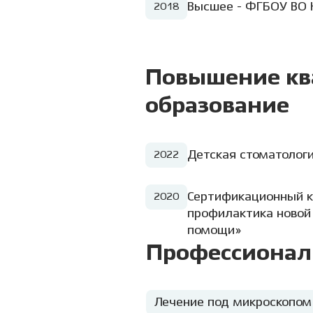
Высшее - ФГБОУ ВО 
2018
Повышение кв
образование
Детская стоматолог
2022
Сертификационный к
2020
профилактика новой
помощи»
Профессионал
Лечение под микроскопом