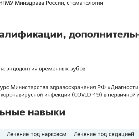
НГМУ Минздрава России, стоматология
алификации, дополнитель
ия: эндодонтия временных зубов
урс Министерства здравоохранения РФ «Диагностик
 коронавирусной инфекции (COVID-19) в первичной
ьные навыки
Лечение под наркозом
Лечение под седацией