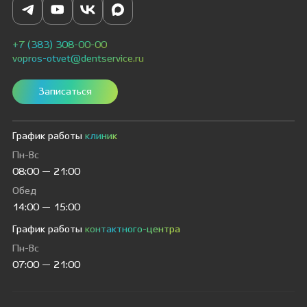
+7 (383) 308-00-00
vopros-otvet@dentservice.ru
Записаться
График работы
клиник
Пн-Вс
08:00 — 21:00
Обед
14:00 — 15:00
График работы
контактного-центра
Пн-Вс
07:00 — 21:00