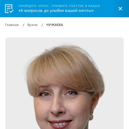
ПРОЙДИТЕ ОПРОС, ПРИМИТЕ УЧАСТИЕ В АКЦИИ
«6 вопросов до улыбки вашей мечты»
Главная
Врачи
ЧУЧКАЕВА