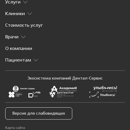
Услуги
Клиники
Стоимость услуг
Врачи
О компании
Пациентам
Экосистема компаний Дентал-Сервис
Версия для слабовидящих
Карта сайта