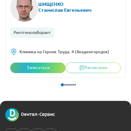
ШИЩЕНКО
Станислав Евгеньевич
Рентгенолаборант
Клиника на Героев Труда, 4 (Академгородок)
Записаться
Расписание