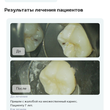
Результаты лечения пациентов
До лечения
Пришли с жалобой на множественный кариес.
Пациенту 7 лет.
Как лечили