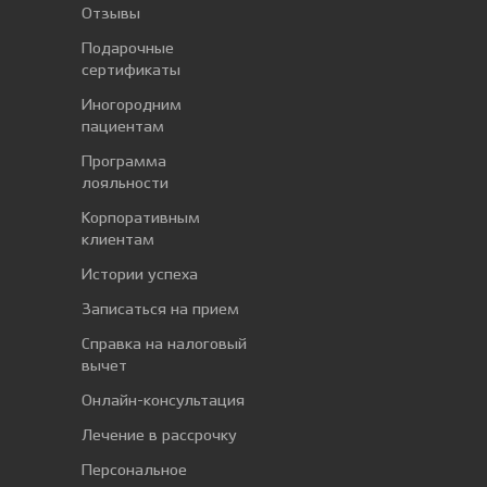
Отзывы
Подарочные
сертификаты
Иногородним
пациентам
Программа
лояльности
Корпоративным
клиентам
Истории успеха
Записаться на прием
Справка на налоговый
вычет
Онлайн-консультация
Лечение в рассрочку
Персональное