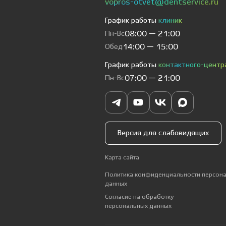
vopros-otvet@dentservice.ru
График работы
клиник
Пн-Вс
08:00 — 21:00
Обед
14:00 — 15:00
График работы
контактного-центр
Пн-Вс
07:00 — 21:00
Версия для слабовидящих
Карта сайта
Политика конфиденциальности персон
данных
Согласие на обработку
персональных данных