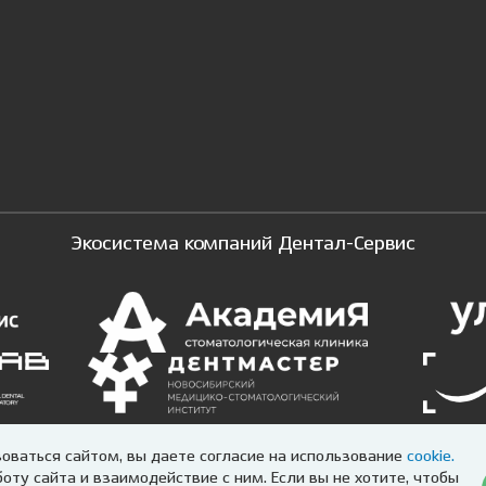
Экосистема компаний Дентал-Сервис
оваться сайтом, вы даете согласие на использование
cookie.
Дентал-Сервис 2026
оту сайта и взаимодействие с ним. Если вы не хотите, чтобы