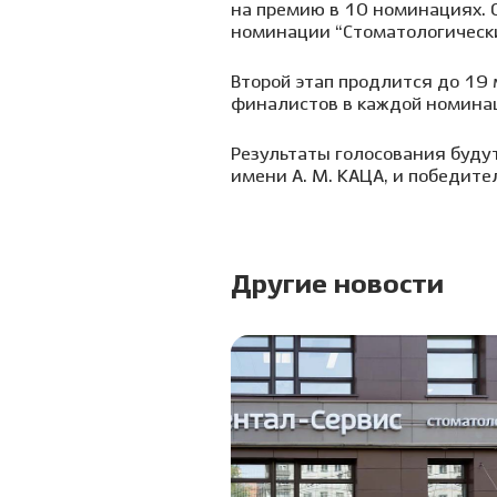
на премию в 10 номинациях. 
номинации “Стоматологический
Второй этап продлится до 19
финалистов в каждой номинац
Результаты голосования буду
имени А. М. КАЦА, и победите
Другие новости