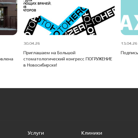
30.04.26
13.04.26
Приглашаем на Большой
Подписы
овлена
стоматологический конгресс ПОГРУЖЕНИЕ
в Новосибирске!
Услуги
Клиники