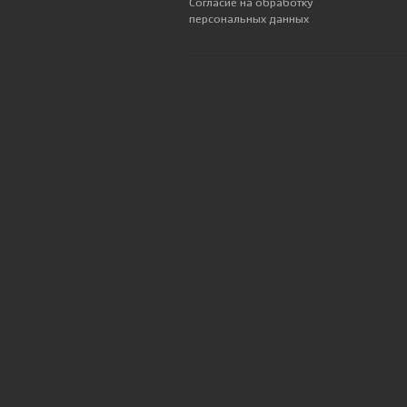
Согласие на обработку
персональных данных