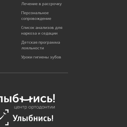
Лечение в рассрочку
Персональное
сопровождение
Список анализов для
наркоза и седации
Детская программа
лояльности
Уроки гигиены зубов