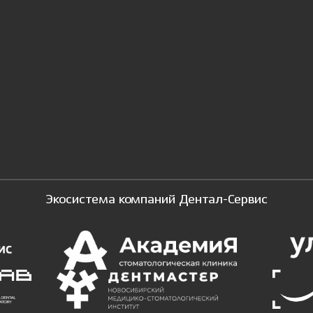
Экосистема компаний Дентал-Сервис