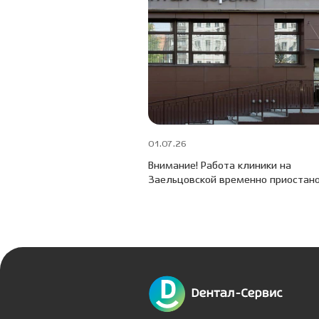
01.07.26
Внимание! Работа клиники на
Заельцовской временно приостан