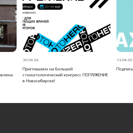
30.04.26
13.04.26
Приглашаем на Большой
Подписы
овлена
стоматологический конгресс ПОГРУЖЕНИЕ
в Новосибирске!