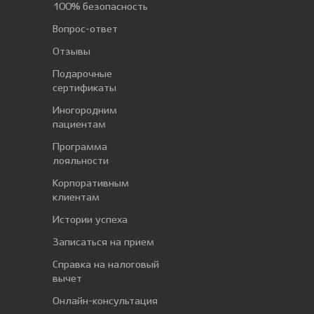
100% безопасность
Вопрос-ответ
Отзывы
Подарочные
сертификаты
Иногородним
пациентам
Программа
лояльности
Корпоративным
клиентам
Истории успеха
Записаться на прием
Справка на налоговый
вычет
Онлайн-консультация