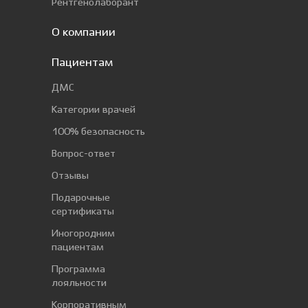
Рентгенолаборант
О компании
Пациентам
ДМС
Категории врачей
100% безопасность
Вопрос-ответ
Отзывы
Подарочные
сертификаты
Иногородним
пациентам
Программа
лояльности
Корпоративным