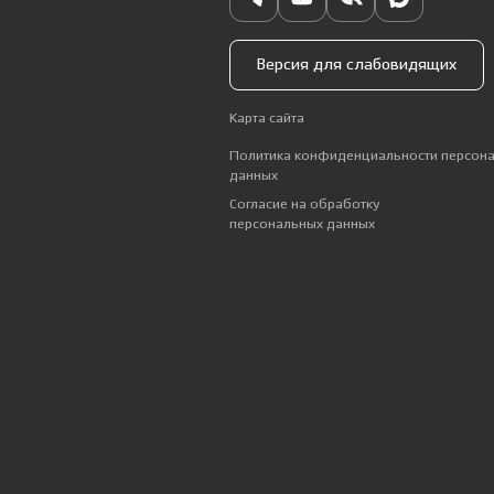
Версия для слабовидящих
Карта сайта
Политика конфиденциальности персон
данных
Согласие на обработку
персональных данных