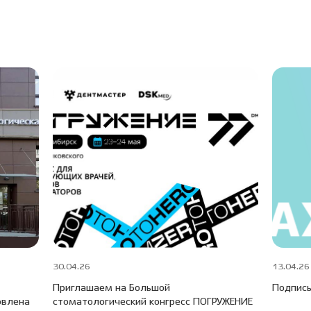
30.04.26
13.04.26
Приглашаем на Большой
Подписы
овлена
стоматологический конгресс ПОГРУЖЕНИЕ