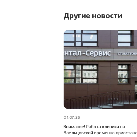
Другие новости
01.07.26
Внимание! Работа клиники на
Заельцовской временно приостан