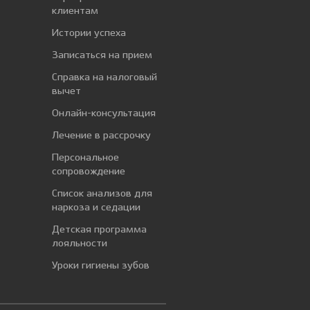
клиентам
Истории успеха
Записаться на прием
Справка на налоговый
вычет
Онлайн-консультация
Лечение в рассрочку
Персональное
сопровождение
Список анализов для
наркоза и седации
Детская программа
лояльности
Уроки гигиены зубов