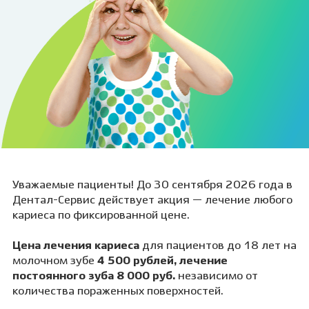
Уважаемые пациенты! До 30 сентября 2026 года в
Дентал-Сервис действует акция — лечение любого
кариеса по фиксированной цене.
Цена лечения
кариеса
для пациентов до 18 лет на
молочном зубе
4 500 рублей, лечение
постоянного зуба 8 000 руб.
независимо от
количества пораженных поверхностей.