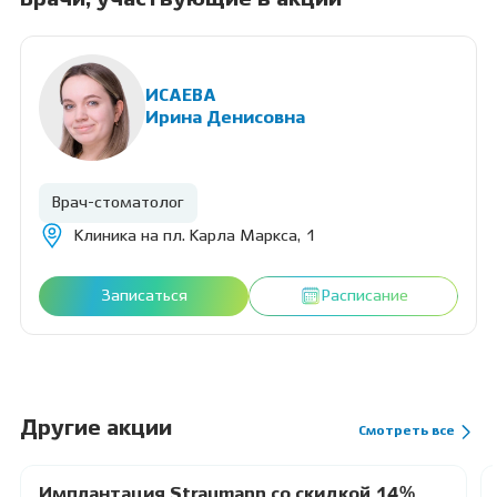
ИСАЕВА
Ирина Денисовна
Врач-стоматолог
Клиника на пл. Карла Маркса, 1
Записаться
Расписание
Другие акции
Смотреть все
Имплантация Straumann со скидкой 14%