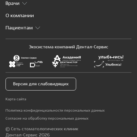
Врачи
О компании
Пациентам
Экосистема компаний Дентал-Сервис
Версия для слабовидящих
Карта сайта
Политика конфиденциальности персональных данных
Согласие на обработку персональных данных
© Сеть стоматологических клиник
Дентал-Сервис 2026