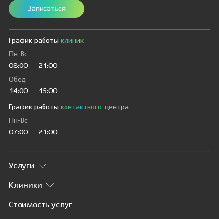
Записаться
График работы
клиник
Пн-Вс
08:00 — 21:00
Обед
14:00 — 15:00
График работы
контактного-центра
Пн-Вс
07:00 — 21:00
Услуги
Клиники
Стоимость услуг