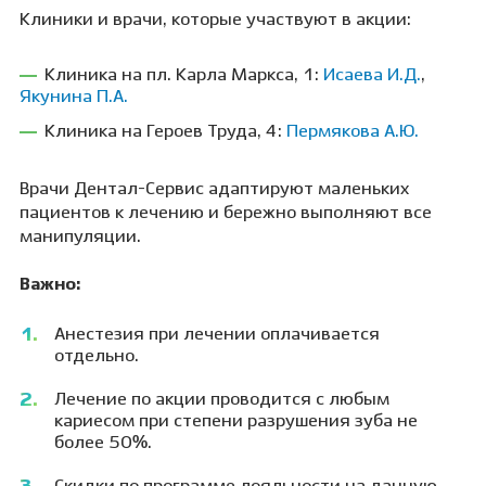
Клиники и врачи, которые участвуют в акции:
Клиника на пл. Карла Маркса, 1:
Исаева И.Д.
,
Якунина П.А.
Клиника на Героев Труда, 4:
Пермякова А.Ю.
Врачи Дентал-Сервис адаптируют маленьких
пациентов к лечению и бережно выполняют все
манипуляции.
Важно:
Анестезия при лечении оплачивается
отдельно.
Лечение по акции проводится с любым
кариесом при степени разрушения зуба не
более 50%.