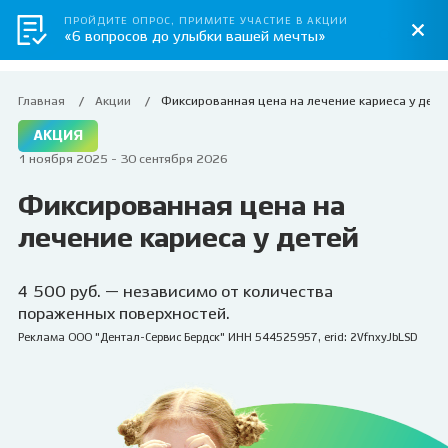
ПРОЙДИТЕ ОПРОС, ПРИМИТЕ УЧАСТИЕ В АКЦИИ
«6 вопросов до улыбки вашей мечты»
Главная
Акции
Фиксированная цена на лечение кариеса у дете
АКЦИЯ
1 ноября 2025 - 30 сентября 2026
Фиксированная цена на
лечение кариеса у детей
4 500 руб. — независимо от количества
пораженных поверхностей.
Реклама ООО "Дентал-Сервис Бердск" ИНН 544525957, erid: 2VfnxyJbLSD