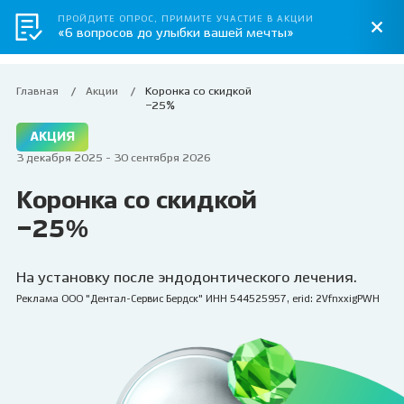
ПРОЙДИТЕ ОПРОС, ПРИМИТЕ УЧАСТИЕ В АКЦИИ
«6 вопросов до улыбки вашей мечты»
Главная
Акции
Коронка со скидкой
–25%
АКЦИЯ
3 декабря 2025 - 30 сентября 2026
Коронка со скидкой
–25%
На установку после эндодонтического лечения.
Реклама ООО "Дентал-Сервис Бердск" ИНН 544525957, erid: 2VfnxxigPWH