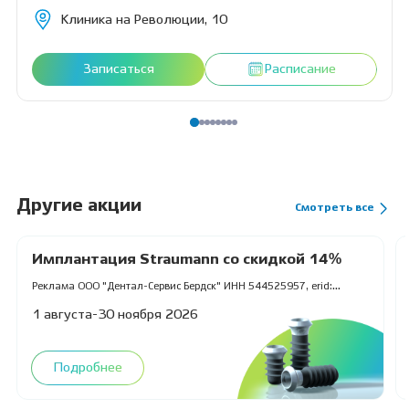
Клиника на Революции, 10
Записаться
Расписание
Другие акции
Смотреть все
Имплантация Straumann со скидкой 14%
Реклама ООО "Дентал-Сервис Бердск" ИНН 544525957, erid:
2VfnxxvcQ2f
1 августа-30 ноября 2026
Подробнее