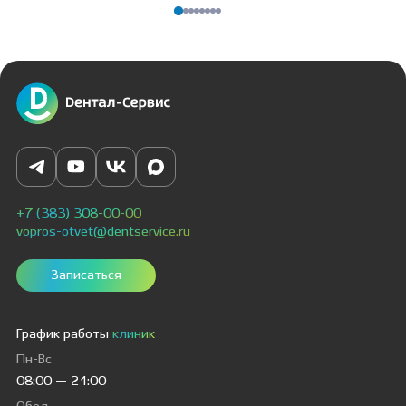
+7 (383) 308-00-00
vopros-otvet@dentservice.ru
Записаться
График работы
клиник
Пн-Вс
08:00 — 21:00