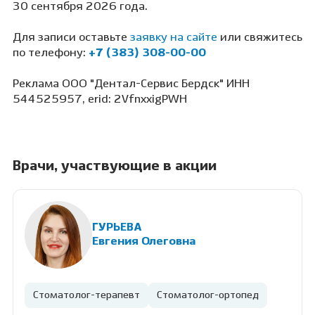
30 сентября 2026 года.
Для записи оставьте
заявку на сайте
или свяжитесь
по телефону:
+7 (383) 308-00-00
Реклама ООО "Дентал-Сервис Бердск" ИНН
544525957, erid: 2VfnxxigPWH
Врачи, участвующие в акции
ГУРЬЕВА
Евгения Олеговна
Стоматолог-терапевт
Стоматолог-ортопед