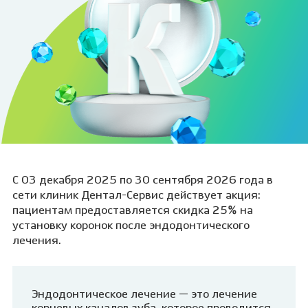
С 03 декабря 2025 по 30 сентября 2026 года в
сети клиник Дентал-Сервис действует акция:
пациентам предоставляется скидка 25% на
установку коронок после эндодонтического
лечения.
Эндодонтическое лечение — это лечение