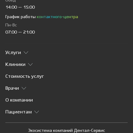
Обед
14:00 — 15:00
График работы
контактного-центра
Пн-Вс
07:00 — 21:00
Услуги
Клиники
Стоимость услуг
Врачи
О компании
Пациентам
Экосистема компаний Дентал-Сервис