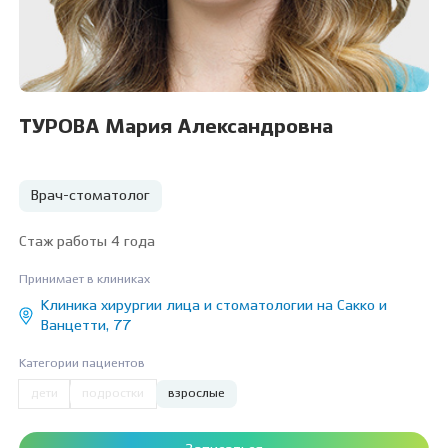
ТУРОВА Мария Александровна
Врач-стоматолог
Стаж работы 4 года
Принимает в клиниках
Клиника хирургии лица и стоматологии на Сакко и
Ванцетти, 77
Категории пациентов
дети
подростки
взрослые