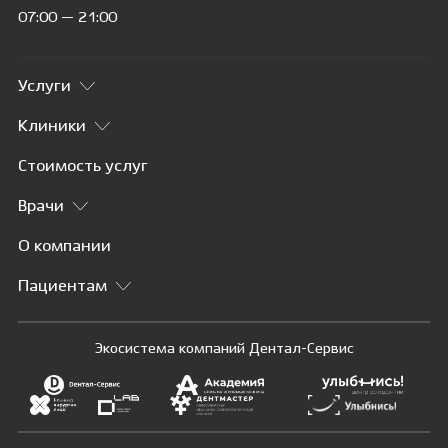
07:00 — 21:00
Услуги
Клиники
Стоимость услуг
Врачи
О компании
Пациентам
Экосистема компаний Дентал-Сервис