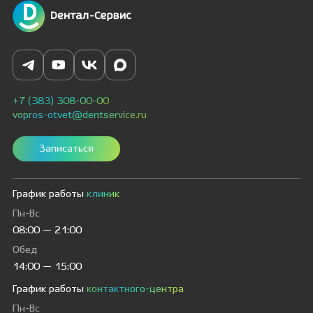
+7 (383) 308-00-00
vopros-otvet@dentservice.ru
Записаться
График работы
клиник
Пн-Вс
08:00 — 21:00
Обед
14:00 — 15:00
График работы
контактного-центра
Пн-Вс