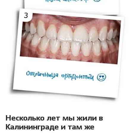
Несколько лет мы жили в
Калининграде и там же