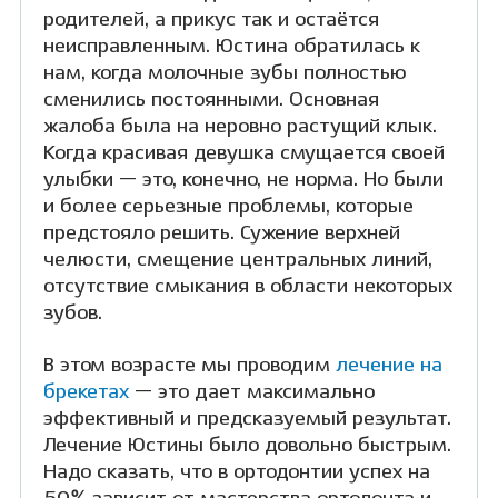
родителей, а прикус так и остаётся
неисправленным. Юстина обратилась к
нам, когда молочные зубы полностью
сменились постоянными. Основная
жалоба была на неровно растущий клык.
Когда красивая девушка смущается своей
улыбки — это, конечно, не норма. Но были
и более серьезные проблемы, которые
предстояло решить. Сужение верхней
челюсти, смещение центральных линий,
отсутствие смыкания в области некоторых
зубов.
В этом возрасте мы проводим
лечение на
брекетах
— это дает максимально
эффективный и предсказуемый результат.
Лечение Юстины было довольно быстрым.
Надо сказать, что в ортодонтии успех на