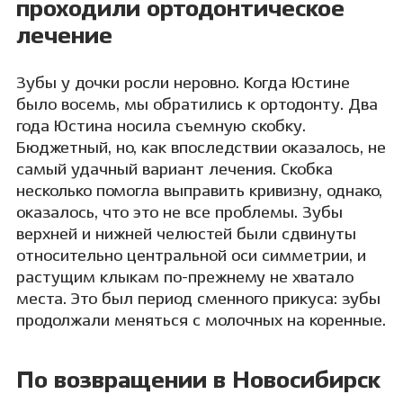
проходили ортодонтическое
лечение
Зубы у дочки росли неровно. Когда Юстине
было восемь, мы обратились к ортодонту. Два
года Юстина носила съемную скобку.
Бюджетный, но, как впоследствии оказалось, не
самый удачный вариант лечения. Скобка
несколько помогла выправить кривизну, однако,
оказалось, что это не все проблемы. Зубы
верхней и нижней челюстей были сдвинуты
относительно центральной оси симметрии, и
растущим клыкам по-прежнему не хватало
места. Это был период сменного прикуса: зубы
продолжали меняться с молочных на коренные.
По возвращении в Новосибирск