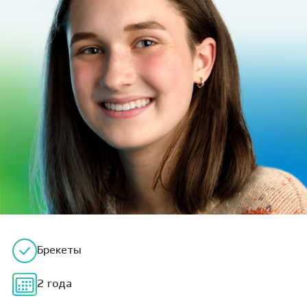
Брекеты
2 года