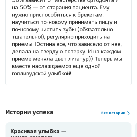
50% зависит от мастерства ортодонта и
на 50% — от старания пациента. Ему
нужно приспособиться к брекетам,
научиться по-новому принимать пищу и
по-новому чистить зубы (обязательно
тщательно!), регулярно приходить на
приемы. Юстина все, что зависело от нее,
делала на твердую пятерку. И на каждом
приеме меняла цвет лигатур)) Теперь мы
вместе наслаждаемся еще одной
голливудской улыбкой!
Истории успеха
Все истории
Красивая улыбка —