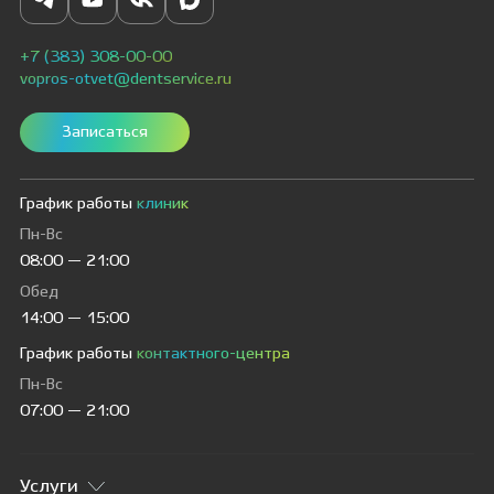
+7 (383) 308-00-00
vopros-otvet@dentservice.ru
Записаться
График работы
клиник
Пн-Вс
08:00 — 21:00
Обед
14:00 — 15:00
График работы
контактного-центра
Пн-Вс
07:00 — 21:00
Услуги