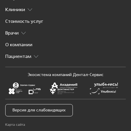
Клиники
Стоимость услуг
Врачи
О компании
Пациентам
Экосистема компаний Дентал-Сервис
Версия для слабовидящих
Карта сайта