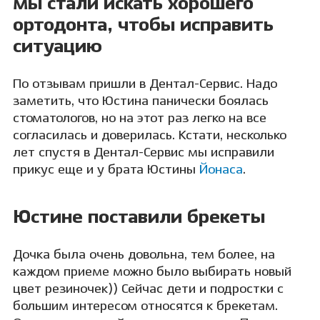
мы стали искать хорошего
ортодонта, чтобы исправить
ситуацию
По отзывам пришли в Дентал-Сервис. Надо
заметить, что Юстина панически боялась
стоматологов, но на этот раз легко на все
согласилась и доверилась. Кстати, несколько
лет спустя в Дентал-Сервис мы исправили
прикус еще и у брата Юстины
Йонаса
.
Юстине поставили брекеты
Дочка была очень довольна, тем более, на
каждом приеме можно было выбирать новый
цвет резиночек)) Сейчас дети и подростки с
большим интересом относятся к брекетам.