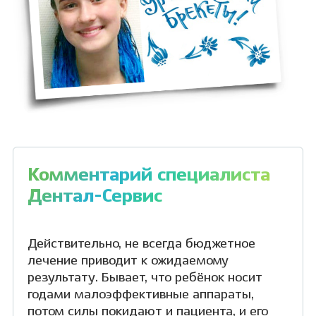
Комментарий специалиста
Дентал-Сервис
Действительно, не всегда бюджетное
лечение приводит к ожидаемому
результату. Бывает, что ребёнок носит
годами малоэффективные аппараты,
потом силы покидают и пациента, и его