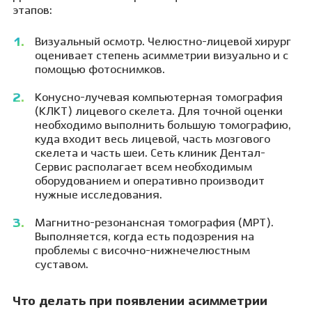
этапов:
Визуальный осмотр. Челюстно-лицевой хирург
оценивает степень асимметрии визуально и с
помощью фотоснимков.
Конусно-лучевая компьютерная томография
(КЛКТ) лицевого скелета. Для точной оценки
необходимо выполнить большую томографию,
куда входит весь лицевой, часть мозгового
скелета и часть шеи. Сеть клиник Дентал-
Сервис располагает всем необходимым
оборудованием и оперативно производит
нужные исследования.
Магнитно-резонансная томография (МРТ).
Выполняется, когда есть подозрения на
проблемы с височно-нижнечелюстным
суставом.
Что делать при появлении асимметрии