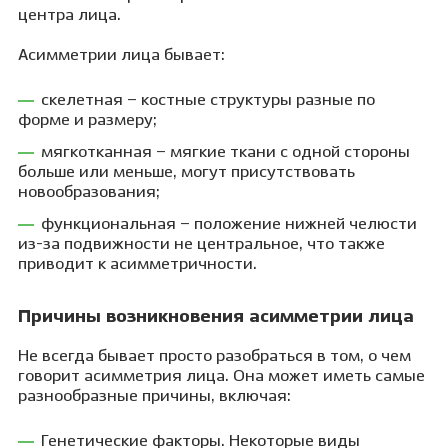
центра лица.
Асимметрии лица бывает:
скелетная – костные структуры разные по
форме и размеру;
мягкотканная – мягкие ткани с одной стороны
больше или меньше, могут присутствовать
новообразования;
функциональная – положение нижней челюсти
из-за подвижности не центральное, что также
приводит к асимметричности.
Причины возникновения асимметрии лица
Не всегда бывает просто разобраться в том, о чем
говорит асимметрия лица. Она может иметь самые
разнообразные причины, включая:
Генетические факторы. Некоторые виды