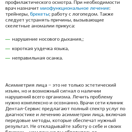
профилактического осмотра. При необходимости
врач назначит
миофункциональное лечение
:
трейнеры,
брекеты
; работу с логопедом. Также
следует устранять причины, вызывающие
скелетные аномалии прикуса:
нарушение носового дыхания,;
короткая уздечка языка,
неправильная осанка.
Асимметрия лица – это не только эстетический
изъян, но и возможный сигнал о наличии
нарушений всего организма. Лечить проблему
нужно комплексно и осознанно. Врачи сети клиник
Дентал-Сервис предлагают полный спектр услуг по
диагностике и лечению асимметрии лица, включая
передовые методы, которые обеспечат нужный
результат. Не откладывайте заботу о себе и своих