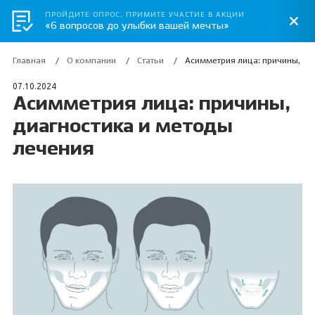
ПРОЙДИТЕ ОПРОС, ПРИМИТЕ УЧАСТИЕ В АКЦИИ
«6 вопросов до улыбки вашей мечты»
Главная
О компании
Статьи
Асимметрия лица: причины, ди
07.10.2024
Асимметрия лица: причины,
диагностика и методы
лечения