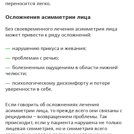
переносится легко.
Осложнения асимметрии лица
Без своевременного лечения асимметрия лица
может привести к ряду осложнений:
нарушению прикуса и жевания;
проблемам с речью;
болезненным ощущениям в области нижней
челюсти;
психологическому дискомфорту и потере
уверенности в себе.
Если говорить об осложнениях лечения
асимметрии лица, то прежде всего они связаны с
рецидивом – возвращением проблемы. Так
происходит, если у пациента нарушена не только
лицевая симметрия, но и симметрия всего