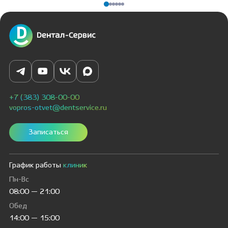
+7 (383) 308-00-00
vopros-otvet@dentservice.ru
Записаться
График работы
клиник
Пн-Вс
08:00 — 21:00
Обед
14:00 — 15:00