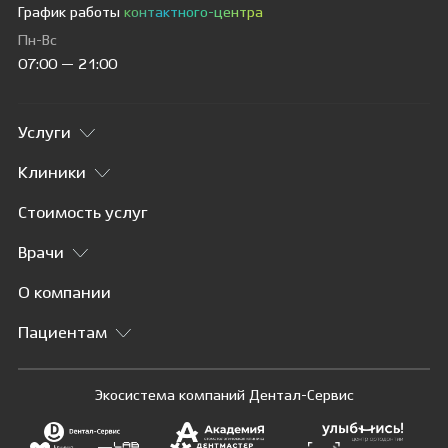
График работы
контактного-центра
Пн-Вс
07:00 — 21:00
Услуги
Клиники
Стоимость услуг
Врачи
О компании
Пациентам
Экосистема компаний Дентал-Сервис