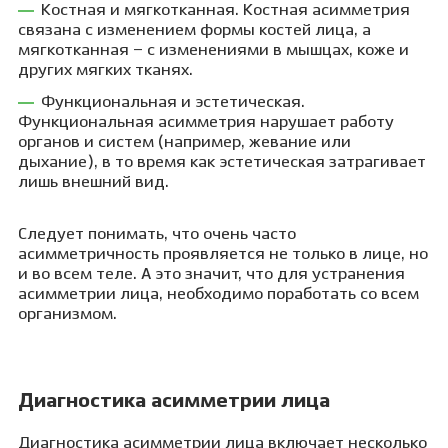
Костная и мягкотканная. Костная асимметрия
связана с изменением формы костей лица, а
мягкотканная – с изменениями в мышцах, коже и
других мягких тканях.
Функциональная и эстетическая.
Функциональная асимметрия нарушает работу
органов и систем (например, жевание или
дыхание), в то время как эстетическая затрагивает
лишь внешний вид.
Следует понимать, что очень часто
асимметричность проявляется не только в лице, но
и во всем теле. А это значит, что для устранения
асимметрии лица, необходимо поработать со всем
организмом.
Диагностика асимметрии лица
Диагностика асимметрии лица включает несколько