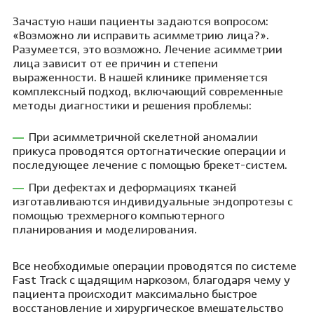
Зачастую наши пациенты задаются вопросом:
«Возможно ли исправить асимметрию лица?».
Разумеется, это возможно. Лечение асимметрии
лица зависит от ее причин и степени
выраженности. В нашей клинике применяется
комплексный подход, включающий современные
методы диагностики и решения проблемы:
При асимметричной скелетной аномалии
прикуса проводятся ортогнатические операции и
последующее лечение с помощью брекет-систем.
При дефектах и деформациях тканей
изготавливаются индивидуальные эндопротезы с
помощью трехмерного компьютерного
планирования и моделирования.
Все необходимые операции проводятся по системе
Fast Track с щадящим наркозом, благодаря чему у
пациента происходит максимально быстрое
восстановление и хирургическое вмешательство