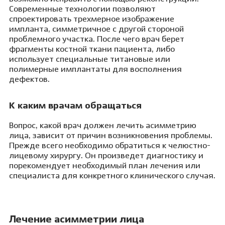
Современные технологии позволяют
спроектировать трехмерное изображение
импланта, симметричное с другой стороной
проблемного участка. После чего врач берет
фрагменты костной ткани пациента, либо
использует специальные титановые или
полимерные имплантаты для восполнения
дефектов.
К каким врачам обращаться
Вопрос, какой врач должен лечить асимметрию
лица, зависит от причин возникновения проблемы.
Прежде всего необходимо обратиться к челюстно-
лицевому хирургу. Он произведет диагностику и
порекомендует необходимый план лечения или
специалиста для конкретного клинического случая.
Лечение асимметрии лица