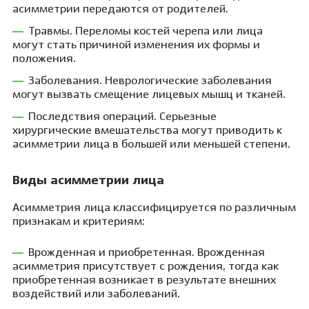
асимметрии передаются от родителей.
Травмы. Переломы костей черепа или лица
могут стать причиной изменения их формы и
положения.
Заболевания. Неврологические заболевания
могут вызвать смещение лицевых мышц и тканей.
Последствия операций. Серьезные
хирургические вмешательства могут приводить к
асимметрии лица в большей или меньшей степени.
Виды асимметрии лица
Асимметрия лица классифицируется по различным
признакам и критериям:
Врожденная и приобретенная. Врожденная
асимметрия присутствует с рождения, тогда как
приобретенная возникает в результате внешних
воздействий или заболеваний.