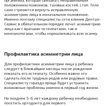
организма, которая связана с неправильным
положением позвонков, тазовых костей, стоп. Тело
само стремится вернуть исправленную
асимметрию лица в изначальное положение.
Именно поэтому специалисты сети клиник Дентал-
Сервис в обязательном порядке лечат асимметрию
лица как с врачами-остеопатами, так и
кинезиологами, чтобы нормализовать всю осанку.
Профилактика асимметрии лица
Для профилактики асимметрии лица у ребенка
следует в ближайшие месяцы после рождения
показать его остеопату. Особенно важно это
сделать после трудных родов или родовых травм.
Специалисту гораздо проще будет устранить
возможные проблемы именно в первый год жизни.
Не позднее 5-6 лет каждому ребенку необходимо
посетить ортодонта для первого